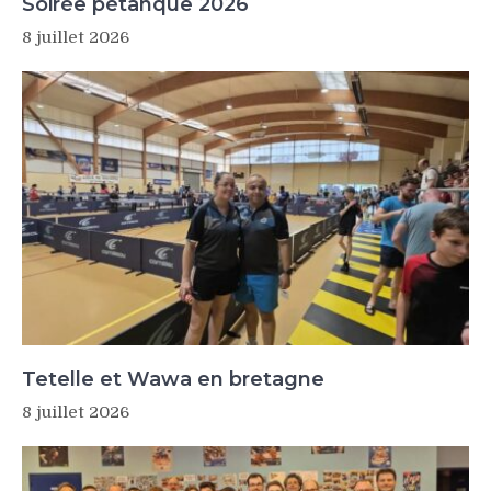
Soirée pétanque 2026
8 juillet 2026
Tetelle et Wawa en bretagne
8 juillet 2026