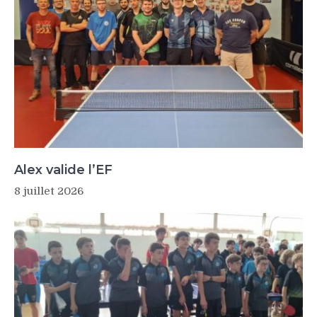
Alex valide l’EF
8 juillet 2026