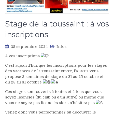
Stage de la toussaint : à vos
inscriptions
28 septembre 2024
Infos
À vos inscriptions
C’est aujourd’hui, que les inscriptions pour les stages
des vacances de la Toussaint ouvre, l’ASVTT vous
propose 2 semaines de stage du 21 au 25 octobre et
du 28 au 31 octobre
Ces stages sont ouverts à toutes et à tous que vous
soyez licenciés (du club ou d’un autre) ou meme que
vous ne soyez pas licenciés alors n’hésitez pas
Venez donc vous perfectionner ou découvrir le