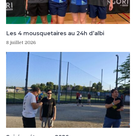
Les 4 mousquetaires au 24h d’albi
8 juillet 2026