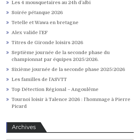
Les 4 mousquetaires au 24h d’albi
Soirée pétanque 2026
Tetelle et Wawa en bretagne
Alex valide l’EF
Titres de Gironde loisirs 2026
Septième journée de la seconde phase du
championnat par équipes 2025/2026.
Sixième journée de la seconde phase 2025/2026
Les familles de l’ASVTT
Top Détection Régional – Angoulême
Tournoi loisir à Talence 2026 : l’hommage à Pierre
Picard
Archives