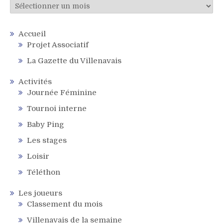
Archives
Accueil
Projet Associatif
La Gazette du Villenavais
Activités
Journée Féminine
Tournoi interne
Baby Ping
Les stages
Loisir
Téléthon
Les joueurs
Classement du mois
Villenavais de la semaine