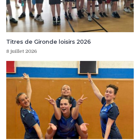
Titres de Gironde loisirs 2026
8 juillet 2026