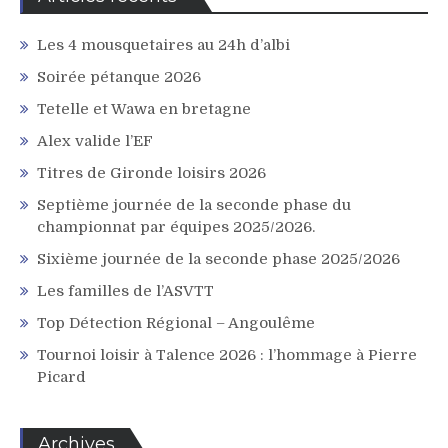
Les 4 mousquetaires au 24h d’albi
Soirée pétanque 2026
Tetelle et Wawa en bretagne
Alex valide l’EF
Titres de Gironde loisirs 2026
Septième journée de la seconde phase du
championnat par équipes 2025/2026.
Sixième journée de la seconde phase 2025/2026
Les familles de l’ASVTT
Top Détection Régional – Angoulême
Tournoi loisir à Talence 2026 : l’hommage à Pierre
Picard
Archives