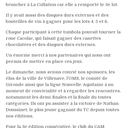
bruncher à La Collation car elle a remporté le 3e lot.
Il y avait aussi des disques durs externes et des
bouteilles de vin à gagner pour les lots 4, 5 et 6.
Chaque participant à cette tombola pouvait tourner la
roue Cacolac, qui faisait gagner des canettes
chocolatées et des disques durs externes.
Un énorme merci à nos partenaires qui nous ont
permis de mettre en place ces jeux.
Le dimanche, nous avions convié nos sponsors, les
élus de la ville de Villenave, l’OMS, le comité de
Gironde ainsi que la ligue Nouvelle-Aquitaine à un
moment de convivialité et à regarder les rencontres,
notamment les demi-finales et la finale du toutes
catégories. Ils ont pu assister à la victoire de Nathan
Doussinet, le plus jeune gagnant du TC depuis toutes
nos éditions.
Pour la 3e édition consécutive, le club du CAM