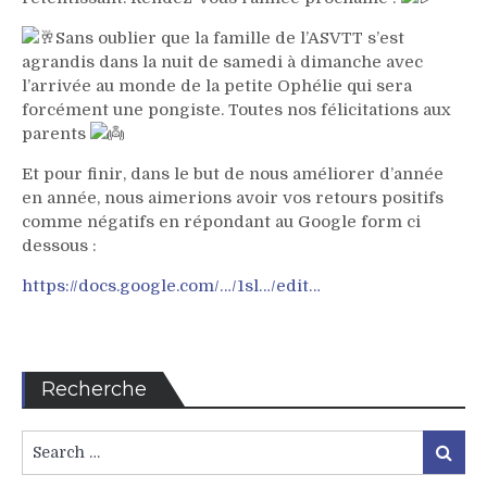
Sans oublier que la famille de l’ASVTT s’est
agrandis dans la nuit de samedi à dimanche avec
l’arrivée au monde de la petite Ophélie qui sera
forcément une pongiste. Toutes nos félicitations aux
parents
Et pour finir, dans le but de nous améliorer d’année
en année, nous aimerions avoir vos retours positifs
comme négatifs en répondant au Google form ci
dessous :
https://docs.google.com/…/1sl…/edit…
Recherche
Search
Search
for: