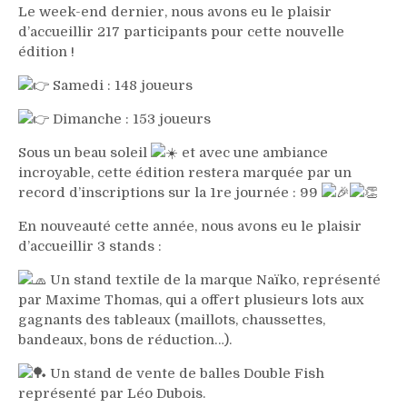
Le
week-end dernier, nous avons eu le plaisir
d’accueillir 217 participants pour cette nouvelle
édition !
Samedi : 148 joueurs
Dimanche : 153 joueurs
Sous un beau soleil
et avec une ambiance
incroyable, cette édition restera marquée par un
record d’inscriptions sur la 1re journée : 99
En nouveauté cette année, nous avons eu le plaisir
d’accueillir 3 stands :
Un stand textile de la marque Naïko, représenté
par Maxime Thomas, qui a offert plusieurs lots aux
gagnants des tableaux (maillots, chaussettes,
bandeaux, bons de réduction…).
Un stand de vente de balles Double Fish
représenté par Léo Dubois.