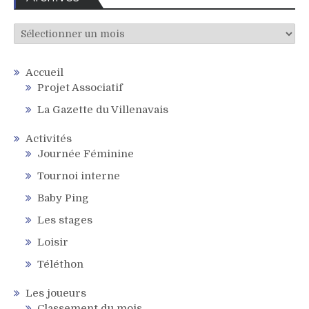
Archives
Accueil
Projet Associatif
La Gazette du Villenavais
Activités
Journée Féminine
Tournoi interne
Baby Ping
Les stages
Loisir
Téléthon
Les joueurs
Classement du mois