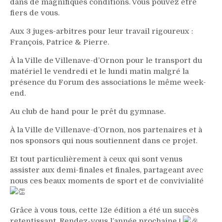
dans de magnifiques conditions. Vous pouvez être
fiers de vous.
Aux 3 juges-arbitres pour leur travail rigoureux :
François, Patrice & Pierre.
À la Ville de Villenave-d’Ornon pour le transport du
matériel le vendredi et le lundi matin malgré la
présence du Forum des associations le même week-
end.
Au club de hand pour le prêt du gymnase.
À la Ville de Villenave-d’Ornon, nos partenaires et à
nos sponsors qui nous soutiennent dans ce projet.
Et tout particulièrement à ceux qui sont venus
assister aux demi-finales et finales, partageant avec
nous ces beaux moments de sport et de convivialité
Grâce à vous tous, cette 12e édition a été un succès
retentissant. Rendez-vous l’année prochaine !