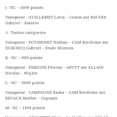
I : NC – 1699 points
Vainqueur : GUILLEMET Loris – Cestas sur BAUDIN
Gabriel – Saintes
J : Toutes catégories
Vainqueur : DOUSSINET Nathan – CAM Bordeaux sur
DUBOSCQ Gabriel – Stade Montois
K : NC – 899 points
Vainqueur : PERIGNE Florian – ASVTT sur ALLAIN
Nicolas – Bègles
L : NC – 1999 points
Vainqueur : CAMPAGNE Sasha – CAM Bordeaux sur
REVAUX Mathis – Cugnaux
M : NC – 1199 points