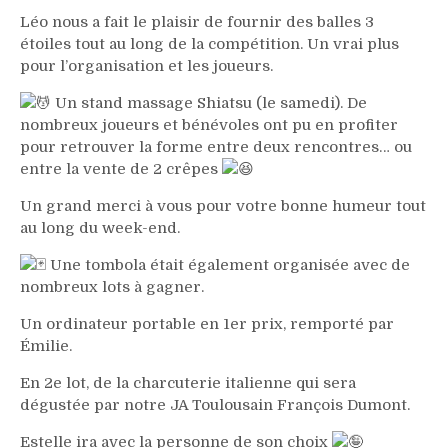
Léo nous a fait le plaisir de fournir des balles 3
étoiles tout au long de la compétition. Un vrai plus
pour l’organisation et les joueurs.
Un stand massage Shiatsu (le samedi). De
nombreux joueurs et bénévoles ont pu en profiter
pour retrouver la forme entre deux rencontres… ou
entre la vente de 2 crêpes
Un grand merci à vous pour votre bonne humeur tout
au long du week-end.
Une tombola était également organisée avec de
nombreux lots à gagner.
Un ordinateur portable en 1er prix, remporté par
Émilie.
En 2e lot, de la charcuterie italienne qui sera
dégustée par notre JA Toulousain François Dumont.
Estelle ira avec la personne de son choix