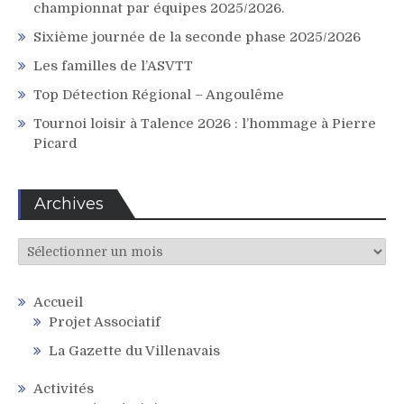
championnat par équipes 2025/2026.
Sixième journée de la seconde phase 2025/2026
Les familles de l’ASVTT
Top Détection Régional – Angoulême
Tournoi loisir à Talence 2026 : l’hommage à Pierre
Picard
Archives
Archives
Accueil
Projet Associatif
La Gazette du Villenavais
Activités