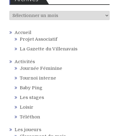
Archives
Accueil
Projet Associatif
La Gazette du Villenavais
Activités
Journée Féminine
Tournoi interne
Baby Ping
Les stages
Loisir
Téléthon
Les joueurs