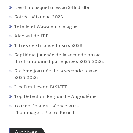
Les 4 mousquetaires au 24h d’albi
Soirée pétanque 2026
Tetelle et Wawa en bretagne
Alex valide l’EF
Titres de Gironde loisirs 2026
Septième journée de la seconde phase
du championnat par équipes 2025/2026.
Sixième journée de la seconde phase
2025/2026
Les familles de l’ASVTT
Top Détection Régional – Angoulême
Tournoi loisir à Talence 2026 :
l’hommage à Pierre Picard
Archives