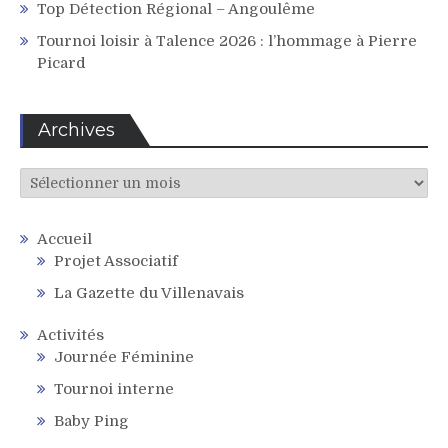
Top Détection Régional – Angoulême
Tournoi loisir à Talence 2026 : l’hommage à Pierre
Picard
Archives
Archives
Accueil
Projet Associatif
La Gazette du Villenavais
Activités
Journée Féminine
Tournoi interne
Baby Ping