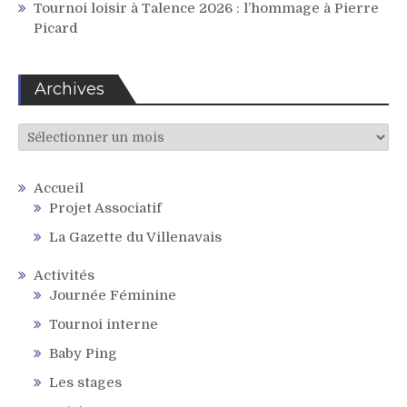
Tournoi loisir à Talence 2026 : l’hommage à Pierre
Picard
Archives
Archives
Accueil
Projet Associatif
La Gazette du Villenavais
Activités
Journée Féminine
Tournoi interne
Baby Ping
Les stages