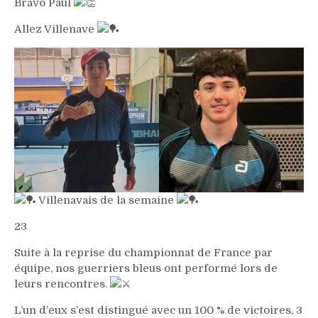
Bravo Paul
Allez Villenave
Villenavais de la semaine
23
Suite à la reprise du championnat de France par
équipe, nos guerriers bleus ont performé lors de
leurs rencontres.
L’un d’eux s’est distingué avec un 100 % de victoires, 3