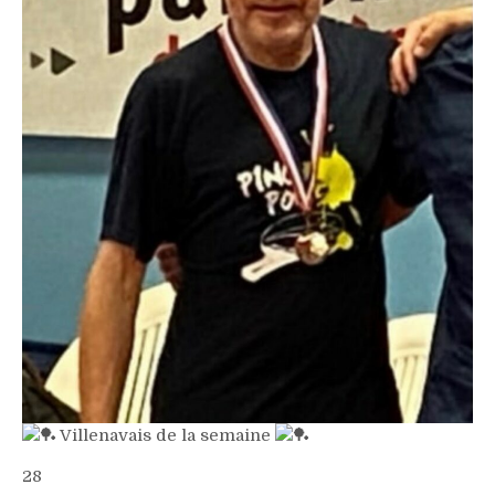
Villenavais de la semaine
28