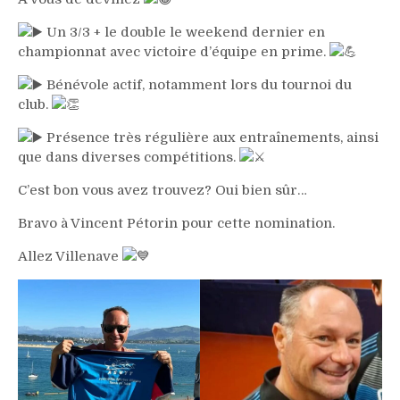
Un 3/3 + le double le weekend dernier en
championnat avec victoire d’équipe en prime.
Bénévole actif, notamment lors du tournoi du
club.
Présence très régulière aux entraînements, ainsi
que dans diverses compétitions.
C’est bon vous avez trouvez? Oui bien sûr…
Bravo à Vincent Pétorin pour cette nomination.
Allez Villenave