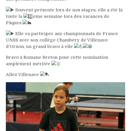
Souvent présente lors de nos stages, elle a été là
toute la
eme semaine lors des vacances de
Pâques
Elle va participer aux championnats de France
UNSS avec son collège Chambéry de Villenave
d’Ornon, un grand bravo à elle
Bravo à Romane Breton pour cette nomination
amplement méritée
Allez Villenave