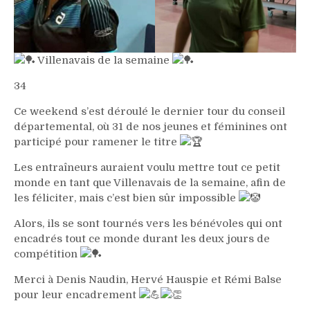
Villenavais de la semaine
34
Ce weekend s’est déroulé le dernier tour du conseil
départemental, où 31 de nos jeunes et féminines ont
participé pour ramener le titre
Les entraîneurs auraient voulu mettre tout ce petit
monde en tant que Villenavais de la semaine, afin de
les féliciter, mais c’est bien sûr impossible
Alors, ils se sont tournés vers les bénévoles qui ont
encadrés tout ce monde durant les deux jours de
compétition
Merci à Denis Naudin, Hervé Hauspie et Rémi Balse
pour leur encadrement