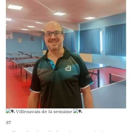
Villenavais de la semaine
37