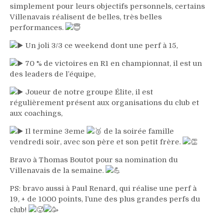
simplement pour leurs objectifs personnels, certains
Villenavais réalisent de belles, très belles
performances.
Un joli 3/3 ce weekend dont une perf à 15,
70 % de victoires en R1 en championnat, il est un
des leaders de l’équipe,
Joueur de notre groupe Élite, il est
régulièrement présent aux organisations du club et
aux coachings,
Il termine 3eme
de la soirée famille
vendredi soir, avec son père et son petit frère.
Bravo à Thomas Boutot pour sa nomination du
Villenavais de la semaine.
PS: bravo aussi à Paul Renard, qui réalise une perf à
19, + de 1000 points, l’une des plus grandes perfs du
club!