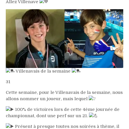
Allez Villenave
Villenavais de la semaine
31
Cette semaine, pour le Villenavais de la semaine, nous
allons nommer un joueur, mais lequel
100% de victoires lors de cette 4ème journée de
championnat, dont une perf sur un 21.
Présent à presque toutes nos soirées à thème, il