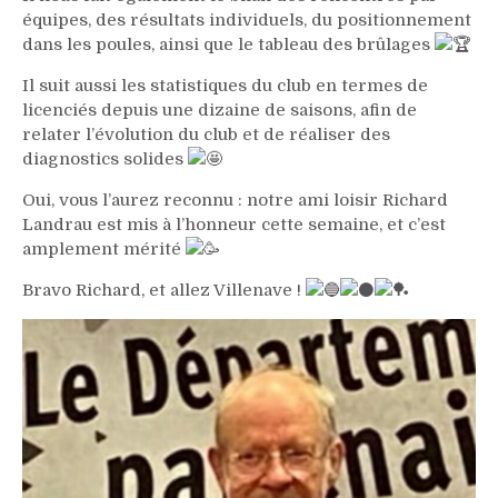
équipes, des résultats individuels, du positionnement
dans les poules, ainsi que le tableau des brûlages
Il suit aussi les statistiques du club en termes de
licenciés depuis une dizaine de saisons, afin de
relater l’évolution du club et de réaliser des
diagnostics solides
Oui, vous l’aurez reconnu : notre ami loisir Richard
Landrau est mis à l’honneur cette semaine, et c’est
amplement mérité
Bravo Richard, et allez Villenave !