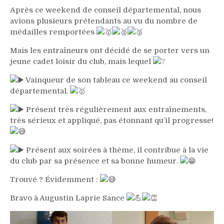
Après ce weekend de conseil départemental, nous
avions plusieurs prétendants au vu du nombre de
médailles remportées
Mais les entraîneurs ont décidé de se porter vers un
jeune cadet loisir du club, mais lequel
Vainqueur de son tableau ce weekend au conseil
départemental.
Présent très régulièrement aux entraînements,
très sérieux et appliqué, pas étonnant qu’il progresse!
Présent aux soirées à thème, il contribue à la vie
du club par sa présence et sa bonne humeur.
Trouvé ? Évidemment :
Bravo à Augustin Laprie Sance