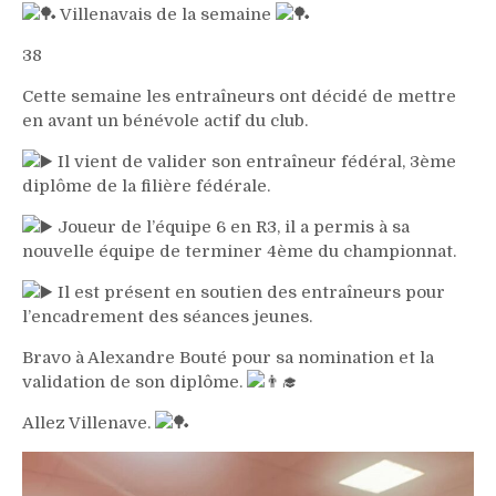
Villenavais de la semaine
38
Cette semaine les entraîneurs ont décidé de mettre
en avant un bénévole actif du club.
Il vient de valider son entraîneur fédéral, 3ème
diplôme de la filière fédérale.
Joueur de l’équipe 6 en R3, il a permis à sa
nouvelle équipe de terminer 4ème du championnat.
Il est présent en soutien des entraîneurs pour
l’encadrement des séances jeunes.
Bravo à Alexandre Bouté pour sa nomination et la
validation de son diplôme.
Allez Villenave.