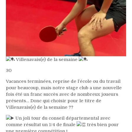
Villenavais(e) de la semaine
30
Vacances terminées, reprise de l’école ou du travail
pour beaucoup, mais notre stage club a une nouvelle
fois été un franc succès avec de nombreux joueurs
présents… Donc qui choisir pour le titre de
Villenavais(e) de la semaine ??
Un joli tour du conseil départemental avec
comme résultat un 1/4 de finale
très bien pour
une première compétition !