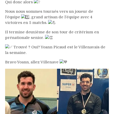
Qui donc alors
Nous nous sommes tournés vers un joueur de
l’équipe
, grand artisan de l’équipe avec 4
victoires en 5 matchs.
Il termine deuxième de son tour de critérium en
prénationale senior.
Trouvé ? Oui? Yoann Picaud est le Villenavais de
la semaine.
Bravo Yoann, allez Villenave