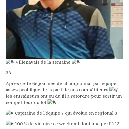
Villenavais de la semaine
33
Après cette 6e journée de championnat par équipe
assez prolifique de la part de nos compétiteurs
les entraîneurs ont eu du fil à retordre pour sortir un
compétiteur du lot
Capitaine de l’équipe 7 qui évolue en régional 3
100 % de victoire ce weekend dont une perf à 13