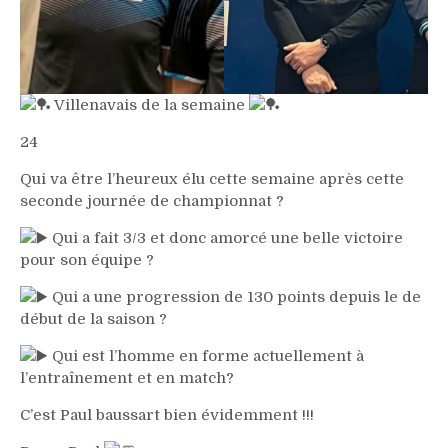
Villenavais de la semaine
24
Qui va être l’heureux élu cette semaine après cette
seconde journée de championnat ?
Qui a fait 3/3 et donc amorcé une belle victoire
pour son équipe ?
Qui a une progression de 130 points depuis le de
début de la saison ?
Qui est l’homme en forme actuellement à
l’entraînement et en match?
C’est Paul baussart bien évidemment !!!