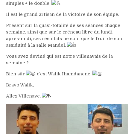
simples + le double.
Il est le grand artisan de la victoire de son équipe.
Présent sur la quasi-totalité de ses séances chaque
semaine, ainsi que sur le créneau libre du lundi
après-midi, ses résultats ne sont que le fruit de son
assiduité à la salle Mandel.
Vous avez deviné qui est notre Villenavais de la
semaine ?
Bien sûr
c’est Walik Ihamdanene.
Bravo Walik,
Allez Villenave.