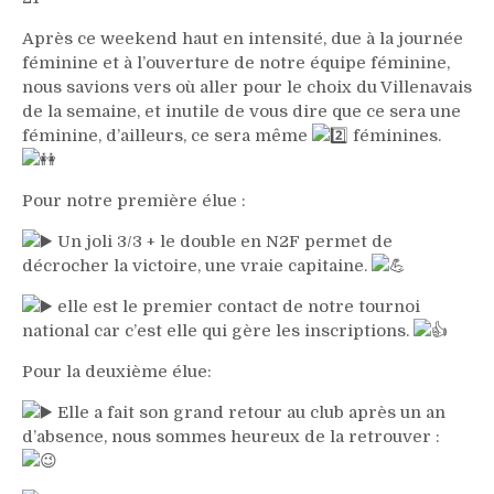
Après ce weekend haut en intensité, due à la journée
féminine et à l’ouverture de notre équipe féminine,
nous savions vers où aller pour le choix du Villenavais
de la semaine, et inutile de vous dire que ce sera une
féminine, d’ailleurs, ce sera même
féminines.
Pour notre première élue :
Un joli 3/3 + le double en N2F permet de
décrocher la victoire, une vraie capitaine.
elle est le premier contact de notre tournoi
national car c’est elle qui gère les inscriptions.
Pour la deuxième élue:
Elle a fait son grand retour au club après un an
d’absence, nous sommes heureux de la retrouver :