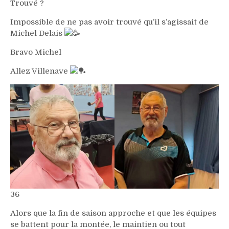
Trouvé ?
Impossible de ne pas avoir trouvé qu’il s’agissait de
Michel Delais
Bravo Michel
Allez Villenave
36
Alors que la fin de saison approche et que les équipes
se battent pour la montée, le maintien ou tout