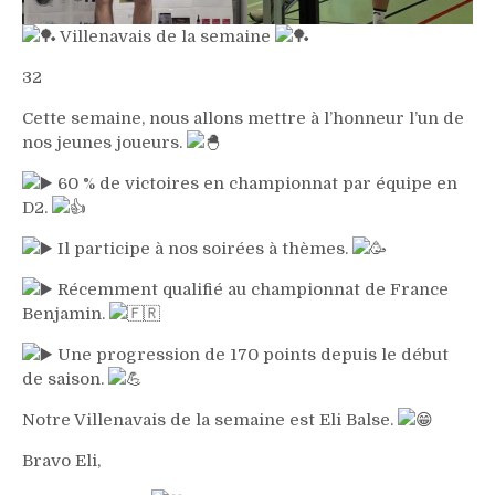
Villenavais de la semaine
32
Cette semaine, nous allons mettre à l’honneur l’un de
nos jeunes joueurs.
60 % de victoires en championnat par équipe en
D2.
Il participe à nos soirées à thèmes.
Récemment qualifié au championnat de France
Benjamin.
Une progression de 170 points depuis le début
de saison.
Notre Villenavais de la semaine est Eli Balse.
Bravo Eli,