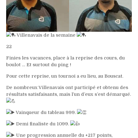
Villenavais de la semaine
22
Finies les vacances, place à la reprise des cours, du
boulot … Et surtout du ping !
Pour cette reprise, un tournoi a eu lieu, au Bouscat.
De nombreux Villenavais ont participé et obtenu des
résultats satisfaisants, mais l’un d’eux s’est démarqué.
Vainqueur du tableau 999.
Demi finaliste du 1099.
Une progression annuelle du +217 points,