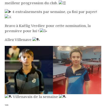
meilleur progression du club.
4 entraînements par semaine, ça fini par payer!
Bravo à Kaëlig Verdier pour cette nomination, la
première pour lui !
Allez Villenave
Villenavais de la semaine
21