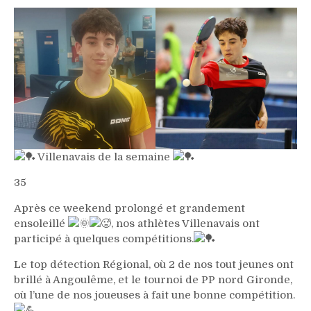
Villenavais de la semaine
35
Après ce weekend prolongé et grandement
ensoleillé
, nos athlètes Villenavais ont
participé à quelques compétitions.
Le top détection Régional, où 2 de nos tout jeunes ont
brillé à Angoulême, et le tournoi de PP nord Gironde,
où l’une de nos joueuses à fait une bonne compétition.