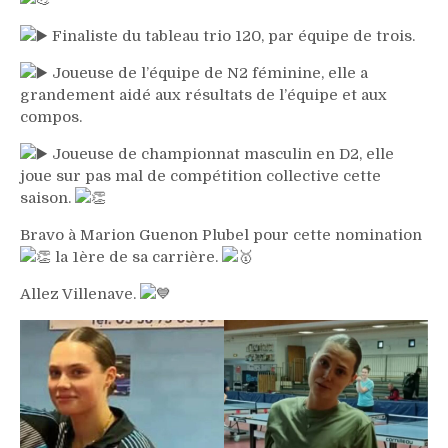
Finaliste du tableau trio 120, par équipe de trois.
Joueuse de l’équipe de N2 féminine, elle a
grandement aidé aux résultats de l’équipe et aux
compos.
Joueuse de championnat masculin en D2, elle
joue sur pas mal de compétition collective cette
saison.
Bravo à Marion Guenon Plubel pour cette nomination
la 1ère de sa carrière.
Allez Villenave.