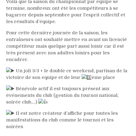
Voilà que la saison du championnat par équipe se
termine, nombreux ont été les compétiteurs à se
bagarrer depuis septembre pour l’esprit collectif et
les résultats d’équipe.
Pour cette dernière journée de la saison, les
entraîneurs ont souhaité mettre en avant un licencié
compétiteur mais quelque part aussi loisir car il est
très présent avec nos adultes loisirs pour les
encadrer.
Un joli 3/3 + le double ce weekend, partisan de la
victoire de son equipe et de leur
ème place
Bénévole actif il est toujours présent aux
événements du club (gestion du tournoi national,
soirée club,…)
Il est notre créateur d’affiche pour toutes les
manifestations du club comme le tournoi et les
soirées