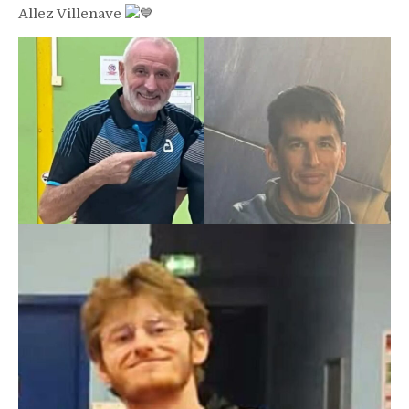
Allez Villenave