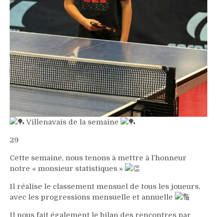
Villenavais de la semaine
29
Cette semaine, nous tenons à mettre à l’honneur
notre « monsieur statistiques »
Il réalise le classement mensuel de tous les joueurs,
avec les progressions mensuelle et annuelle
Il nous fait également le bilan des rencontres par