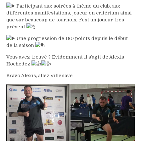
Participant aux soirées à thème du club, aux
différentes manifestations, joueur en critérium ainsi
que sur beaucoup de tournois, c’est un joueur très
présent
Une progression de 180 points depuis le début
de la saison
Vous avez trouvé ? Évidemment il s’agit de Alexis
Hochedez
Bravo Alexis, allez Villenave