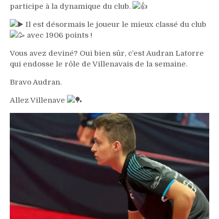
participe à la dynamique du club.
Il est désormais le joueur le mieux classé du club
avec 1906 points !
Vous avez deviné? Oui bien sûr, c’est Audran Latorre
qui endosse le rôle de Villenavais de la semaine.
Bravo Audran.
Allez Villenave