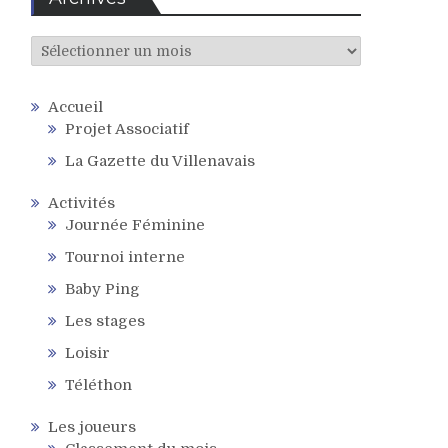
Archives
Accueil
Projet Associatif
La Gazette du Villenavais
Activités
Journée Féminine
Tournoi interne
Baby Ping
Les stages
Loisir
Téléthon
Les joueurs