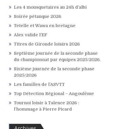
Les 4 mousquetaires au 24h d’albi
Soirée pétanque 2026
Tetelle et Wawa en bretagne
Alex valide l’EF
Titres de Gironde loisirs 2026
Septième journée de la seconde phase
du championnat par équipes 2025/2026.
Sixième journée de la seconde phase
2025/2026
Les familles de l’ASVTT
Top Détection Régional – Angoulême
Tournoi loisir à Talence 2026 :
l’hommage à Pierre Picard
Archives