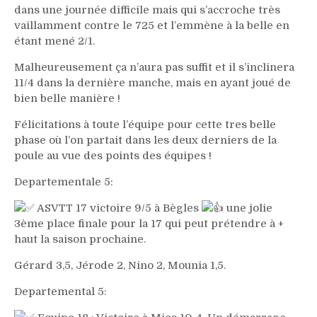
dans une journée difficile mais qui s’accroche très
vaillamment contre le 725 et l’emmène à la belle en
étant mené 2/1.
Malheureusement ça n’aura pas suffit et il s’inclinera
11/4 dans la dernière manche, mais en ayant joué de
bien belle manière !
Félicitations à toute l’équipe pour cette tres belle
phase où l’on partait dans les deux derniers de la
poule au vue des points des équipes !
Departementale 5:
ASVTT 17 victoire 9/5 à Bègles
une jolie
3ème place finale pour la 17 qui peut prétendre à +
haut la saison prochaine.
Gérard 3,5, Jérode 2, Nino 2, Mounia 1,5.
Departemental 5: