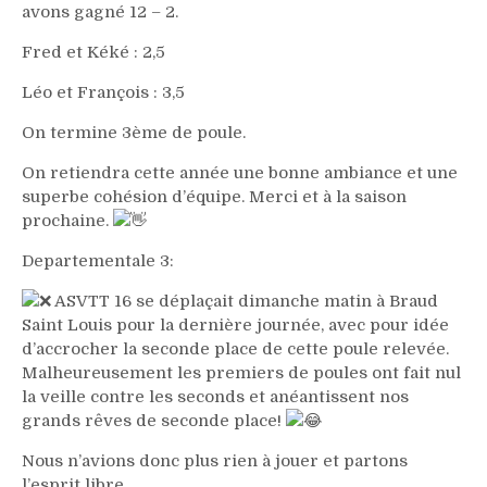
avons gagné 12 – 2.
Fred et Kéké : 2,5
Léo et François : 3,5
On termine 3ème de poule.
On retiendra cette année une bonne ambiance et une
superbe cohésion d’équipe. Merci et à la saison
prochaine.
Departementale 3:
ASVTT 16 se déplaçait dimanche matin à Braud
Saint Louis pour la dernière journée, avec pour idée
d’accrocher la seconde place de cette poule relevée.
Malheureusement les premiers de poules ont fait nul
la veille contre les seconds et anéantissent nos
grands rêves de seconde place!
Nous n’avions donc plus rien à jouer et partons
l’esprit libre.