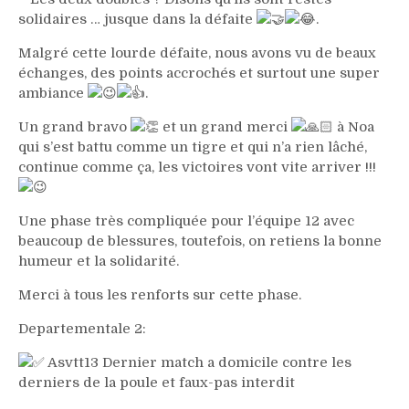
solidaires … jusque dans la défaite
.
Malgré cette lourde défaite, nous avons vu de beaux
échanges, des points accrochés et surtout une super
ambiance
.
Un grand bravo
et un grand merci
à Noa
qui s’est battu comme un tigre et qui n’a rien lâché,
continue comme ça, les victoires vont vite arriver !!!
Une phase très compliquée pour l’équipe 12 avec
beaucoup de blessures, toutefois, on retiens la bonne
humeur et la solidarité.
Merci à tous les renforts sur cette phase.
Departementale 2:
Asvtt13 Dernier match a domicile contre les
derniers de la poule et faux-pas interdit