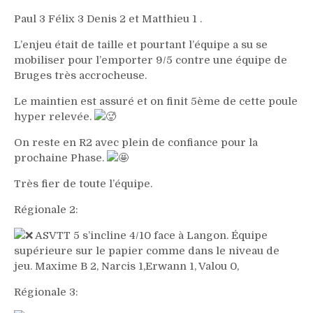
Paul 3 Félix 3 Denis 2 et Matthieu 1 .
L’enjeu était de taille et pourtant l’équipe a su se
mobiliser pour l’emporter 9/5 contre une équipe de
Bruges très accrocheuse.
Le maintien est assuré et on finit 5ème de cette poule
hyper relevée.
On reste en R2 avec plein de confiance pour la
prochaine Phase.
Très fier de toute l’équipe.
Régionale 2:
ASVTT 5 s’incline 4/10 face à Langon. Équipe
supérieure sur le papier comme dans le niveau de
jeu. Maxime B 2, Narcis 1,Erwann 1, Valou 0,
Régionale 3: