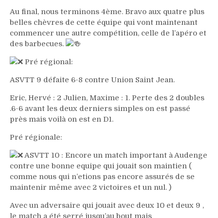
Au final, nous terminons 4ème. Bravo aux quatre plus
belles chèvres de cette équipe qui vont maintenant
commencer une autre compétition, celle de l’apéro et
des barbecues.
Pré régional:
ASVTT 9 défaite 6-8 contre Union Saint Jean.
Eric, Hervé : 2 Julien, Maxime : 1. Perte des 2 doubles
.6-6 avant les deux derniers simples on est passé
près mais voilà on est en D1.
Pré régionale:
ASVTT 10 : Encore un match important à Audenge
contre une bonne equipe qui jouait son maintien (
comme nous qui n’etions pas encore assurés de se
maintenir même avec 2 victoires et un nul. )
Avec un adversaire qui jouait avec deux 10 et deux 9 ,
le match a été serré jusqu’au bout mais