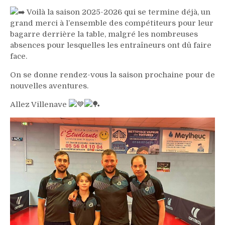
Voilà la saison 2025-2026 qui se termine déjà, un
grand merci à l’ensemble des compétiteurs pour leur
bagarre derrière la table, malgré les nombreuses
absences pour lesquelles les entraîneurs ont dû faire
face.
On se donne rendez-vous la saison prochaine pour de
nouvelles aventures.
Allez Villenave