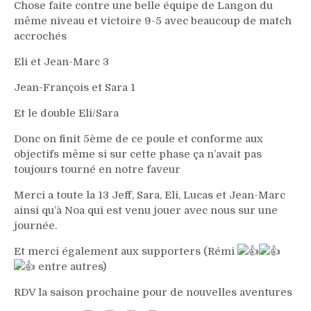
Chose faite contre une belle équipe de Langon du
même niveau et victoire 9-5 avec beaucoup de match
accrochés
Eli et Jean-Marc 3
Jean-François et Sara 1
Et le double Eli/Sara
Donc on finit 5ème de ce poule et conforme aux
objectifs même si sur cette phase ça n’avait pas
toujours tourné en notre faveur
Merci a toute la 13 Jeff, Sara, Eli, Lucas et Jean-Marc
ainsi qu’à Noa qui est venu jouer avec nous sur une
journée.
Et merci également aux supporters (Rémi
entre autres)
RDV la saison prochaine pour de nouvelles aventures