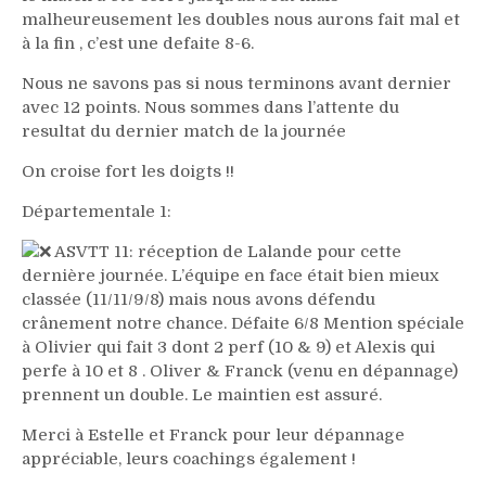
malheureusement les doubles nous aurons fait mal et
à la fin , c’est une defaite 8-6.
Nous ne savons pas si nous terminons avant dernier
avec 12 points. Nous sommes dans l’attente du
resultat du dernier match de la journée
On croise fort les doigts !!
Départementale 1:
ASVTT 11: réception de Lalande pour cette
dernière journée. L’équipe en face était bien mieux
classée (11/11/9/8) mais nous avons défendu
crânement notre chance. Défaite 6/8 Mention spéciale
à Olivier qui fait 3 dont 2 perf (10 & 9) et Alexis qui
perfe à 10 et 8 . Oliver & Franck (venu en dépannage)
prennent un double. Le maintien est assuré.
Merci à Estelle et Franck pour leur dépannage
appréciable, leurs coachings également !