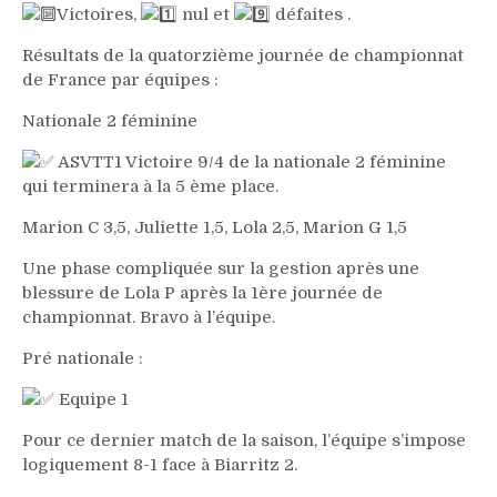
Victoires,
nul et
défaites .
Résultats de la quatorzième journée de championnat
de France par équipes :
Nationale 2 féminine
ASVTT1 Victoire 9/4 de la nationale 2 féminine
qui terminera à la 5 ème place.
Marion C 3,5, Juliette 1,5, Lola 2,5, Marion G 1,5
Une phase compliquée sur la gestion après une
blessure de Lola P après la 1ère journée de
championnat. Bravo à l’équipe.
Pré nationale :
Equipe 1
Pour ce dernier match de la saison, l’équipe s’impose
logiquement 8-1 face à Biarritz 2.