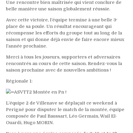
Une rencontre bien maîtrisée qui vient conclure de
belle manière une saison globalement réussie.
Avec cette victoire, l’équipe termine à une belle 3ᵉ
place de sa poule. Un résultat encourageant qui
récompense les efforts du groupe tout au long de la
saison et qui donne déjà envie de faire encore mieux
l’année prochaine.
Merci à tous les joueurs, supporters et adversaires
rencontrés au cours de cette saison. Rendez-vous la
saison prochaine avec de nouvelles ambitions !
Régionale 1:
ASVTT2 Montée en Pn !
L’équipe 2 de Villenave se déplaçait ce weekend à
Perigné pour disputer le match de la montée, équipe
composée de Paul Baussart, Léo Germain, Wail El-
Ouardi, Hugo MORIN.