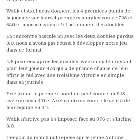
Walik et Axel nous donnent les 4 premiers points de
la journée sur leurs 4 premiers simples contre 725 et
650 et nous arrivons à 4/4 au moment des doubles.
La rencontre bascule ici avec les deux doubles perdus
3/0, nous n’avons pas réussi à développer notre jeu
dans ce format.
4/6 pour eux après les doubles avec un match restant
pour leur joueur 976 qui a de grande chance de leur
offrir le nul avec une troisième victoire en simple
dans sa journée.
Eric prend le premier point en perf contre un 648
avec un beau 3/0 et Axel confirme contre le seul 5 de
leur équipe en 3/1.
Walik n’arrive pas à s’imposer face au 976 et s’incline
3/0.
L’espoir du match nul repose sur le jeune Antoine