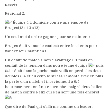
passée.
Régional 2:
Équipe 4 à domicile contre une équipe de
Bruges(13 et 3 x12)
Un seul mot d’ordre gagner pour se maintenir !
Bruges était venue le couteau entre les dents pour
valider leur maintien !
Un début de match à notre avantage 3/1 mais on
sentait de la tension dans notre jeune équipe
puis
6/2 c’était dans la poche mais voilà on perds les deux
doubles 6/4 et du coup le stress remonte avec en plus
la perte d’un match et il reviennent à 6/5
heureusement on finit en trombe malgré deux balles
de match contre Felix qui s’en sort une fois encore!
Que dire de Paul qui s’affirme comme un leader.