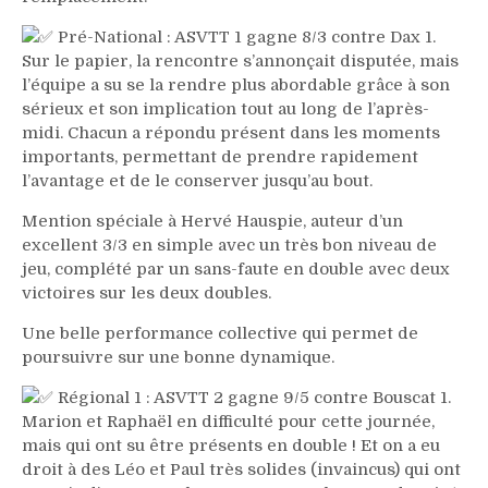
Pré-National : ASVTT 1 gagne 8/3 contre Dax 1.
Sur le papier, la rencontre s’annonçait disputée, mais
l’équipe a su se la rendre plus abordable grâce à son
sérieux et son implication tout au long de l’après-
midi. Chacun a répondu présent dans les moments
importants, permettant de prendre rapidement
l’avantage et de le conserver jusqu’au bout.
Mention spéciale à Hervé Hauspie, auteur d’un
excellent 3/3 en simple avec un très bon niveau de
jeu, complété par un sans-faute en double avec deux
victoires sur les deux doubles.
Une belle performance collective qui permet de
poursuivre sur une bonne dynamique.
Régional 1 : ASVTT 2 gagne 9/5 contre Bouscat 1.
Marion et Raphaël en difficulté pour cette journée,
mais qui ont su être présents en double ! Et on a eu
droit à des Léo et Paul très solides (invaincus) qui ont