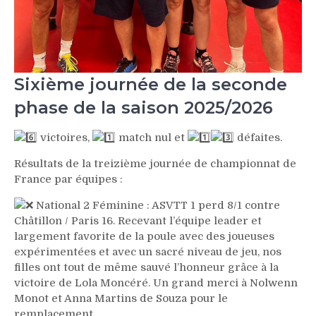
Sixième journée de la seconde
phase de la saison 2025/2026
victoires,
match nul et
défaites.
Résultats de la treizième journée de championnat de
France par équipes :
National 2 Féminine : ASVTT 1 perd 8/1 contre
Châtillon / Paris 16. Recevant l’équipe leader et
largement favorite de la poule avec des joueuses
expérimentées et avec un sacré niveau de jeu, nos
filles ont tout de même sauvé l’honneur grâce à la
victoire de Lola Moncéré. Un grand merci à Nolwenn
Monot et Anna Martins de Souza pour le
remplacement.