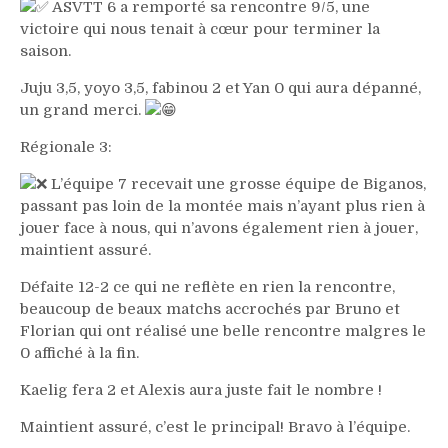
ASVTT 6 a remporté sa rencontre 9/5, une
victoire qui nous tenait à cœur pour terminer la
saison.
Juju 3,5, yoyo 3,5, fabinou 2 et Yan 0 qui aura dépanné,
un grand merci.
Régionale 3:
L’équipe 7 recevait une grosse équipe de Biganos,
passant pas loin de la montée mais n’ayant plus rien à
jouer face à nous, qui n’avons également rien à jouer,
maintient assuré.
Défaite 12-2 ce qui ne reflète en rien la rencontre,
beaucoup de beaux matchs accrochés par Bruno et
Florian qui ont réalisé une belle rencontre malgres le
0 affiché à la fin.
Kaelig fera 2 et Alexis aura juste fait le nombre !
Maintient assuré, c’est le principal! Bravo à l’équipe.