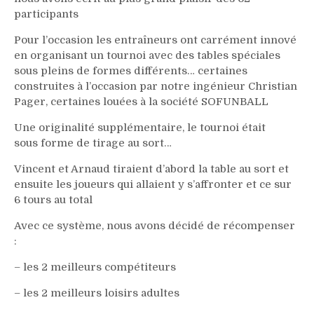
participants
Pour l’occasion les entraîneurs ont carrément innové
en organisant un tournoi avec des tables spéciales
sous pleins de formes différents… certaines
construites à l’occasion par notre ingénieur Christian
Pager, certaines louées à la société SOFUNBALL
Une originalité supplémentaire, le tournoi était
sous
forme de tirage au sort…
Vincent et Arnaud tiraient d’abord la table au sort et
ensuite les joueurs qui allaient y s’affronter et ce sur
6 tours au total
Avec ce système, nous avons décidé de récompenser
:
– les 2 meilleurs compétiteurs
– les 2 meilleurs loisirs adultes