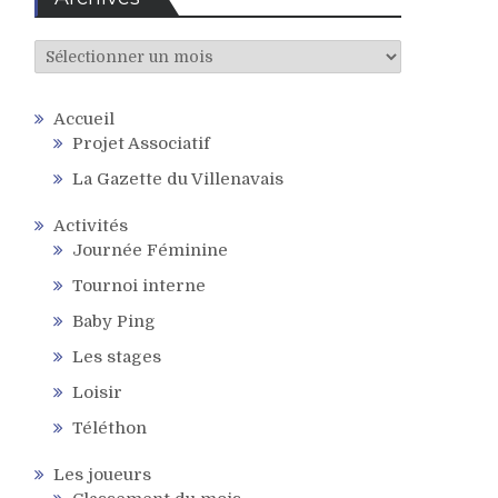
Archives
Accueil
Projet Associatif
La Gazette du Villenavais
Activités
Journée Féminine
Tournoi interne
Baby Ping
Les stages
Loisir
Téléthon
Les joueurs