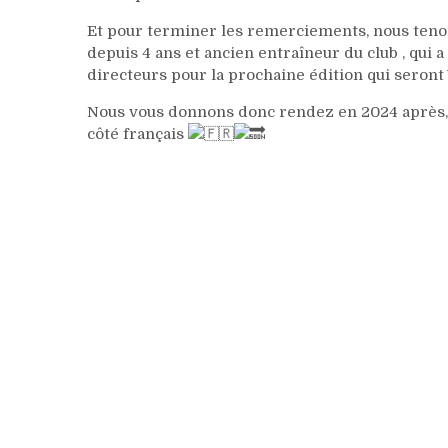
Et pour terminer les remerciements, nous teno
depuis 4 ans et ancien entraîneur du club , qui a
directeurs pour la prochaine édition qui seron
Nous vous donnons donc rendez en 2024 après, 
côté français