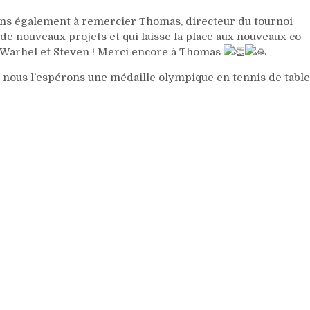
ns également à remercier Thomas, directeur du tournoi
 de nouveaux projets et qui laisse la place aux nouveaux co-
t Warhel et Steven ! Merci encore à Thomas
nous l’espérons une médaille olympique en tennis de table