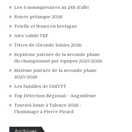
Les 4 mousquetaires au 24h d’albi
Soirée pétanque 2026
Tetelle et Wawa en bretagne
Alex valide l’EF
Titres de Gironde loisirs 2026
Septième journée de la seconde phase
du championnat par équipes 2025/2026.
Sixième journée de la seconde phase
2025/2026
Les familles de l’ASVTT
Top Détection Régional – Angoulême
Tournoi loisir à Talence 2026 :
l’hommage à Pierre Picard
Archives