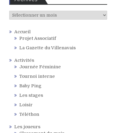
Archives
Accueil
Projet Associatif
La Gazette du Villenavais
Activités
Journée Féminine
Tournoi interne
Baby Ping
Les stages
Loisir
Téléthon
Les joueurs