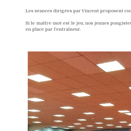
Les séances dirigées par Vincent proposent coo
Si le maître-mot est le jeu, nos jeunes pongistes
en place par l’entraîneur.