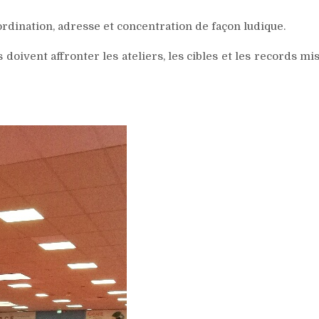
rdination, adresse et concentration de façon ludique.
 doivent affronter les ateliers, les cibles et les records mi