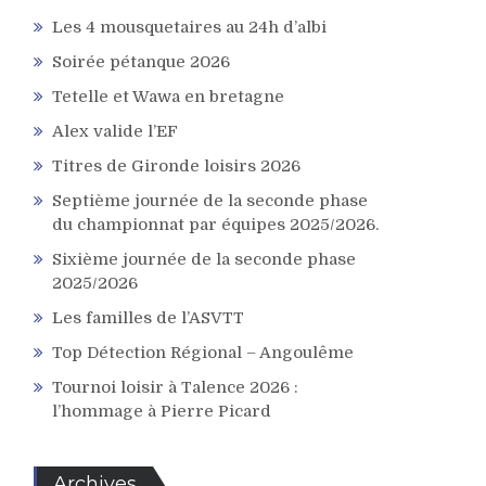
Les 4 mousquetaires au 24h d’albi
Soirée pétanque 2026
Tetelle et Wawa en bretagne
Alex valide l’EF
Titres de Gironde loisirs 2026
Septième journée de la seconde phase
du championnat par équipes 2025/2026.
Sixième journée de la seconde phase
2025/2026
Les familles de l’ASVTT
Top Détection Régional – Angoulême
Tournoi loisir à Talence 2026 :
l’hommage à Pierre Picard
Archives