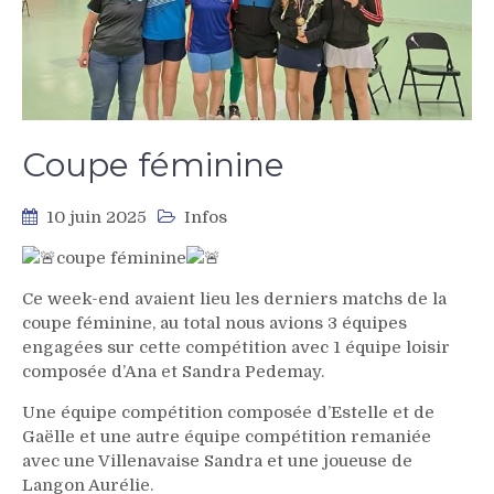
Coupe féminine
10 juin 2025
Infos
coupe féminine
Ce
week-end avaient lieu les derniers matchs de la
coupe féminine, au total nous avions 3 équipes
engagées sur cette compétition avec 1 équipe loisir
composée d’Ana et Sandra Pedemay.
Une équipe compétition composée d’Estelle et de
Gaëlle et une autre équipe compétition remaniée
avec une Villenavaise Sandra et une joueuse de
Langon Aurélie.