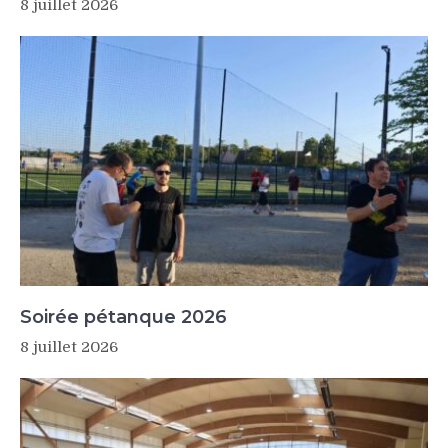
8 juillet 2026
Soirée pétanque 2026
8 juillet 2026