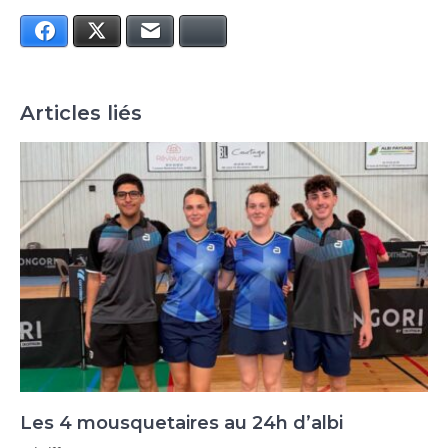
Facebook
Twitter
E-mail
Bluesky
Articles liés
Les 4 mousquetaires au 24h d’albi