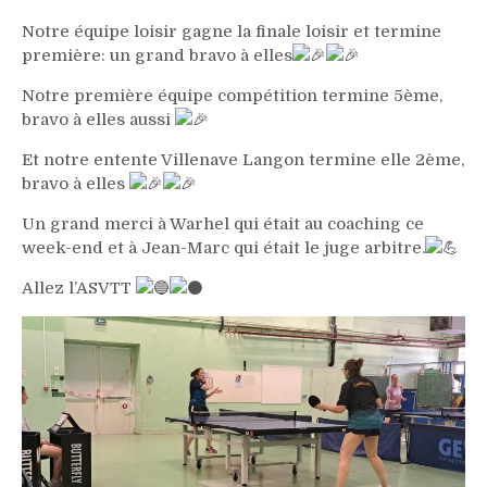
Notre équipe loisir gagne la finale loisir et termine
première: un grand bravo à elles
Notre première équipe compétition termine 5ème,
bravo à elles aussi
Et notre entente Villenave Langon termine elle 2ème,
bravo à elles
Un grand merci à Warhel qui était au coaching ce
week-end et à Jean-Marc qui était le juge arbitre.
Allez l’ASVTT