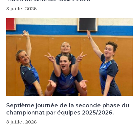
8 juillet 2026
Septième journée de la seconde phase du
championnat par équipes 2025/2026.
8 juillet 2026
Navigation