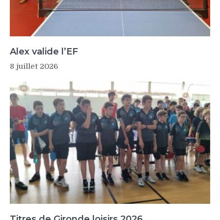
Alex valide l’EF
8 juillet 2026
Titres de Gironde loisirs 2026