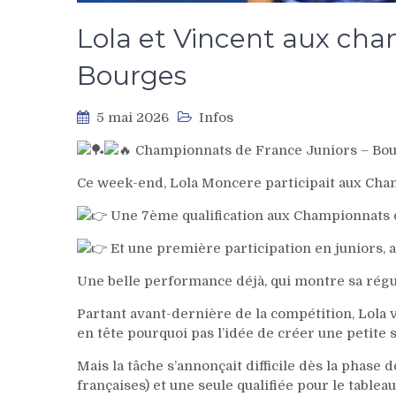
Lola et Vincent aux cha
Bourges
5 mai 2026
Infos
Championnats de France Juniors – Bo
Ce week-end, Lola Moncere participait aux Ch
Une 7ème qualification aux Championnats 
Et une première participation en juniors, a
Une belle performance déjà, qui montre sa régu
Partant avant-dernière de la compétition, Lola v
en tête pourquoi pas l’idée de créer une petite 
Mais la tâche s’annonçait difficile dès la phase 
françaises) et une seule qualifiée pour le tableau