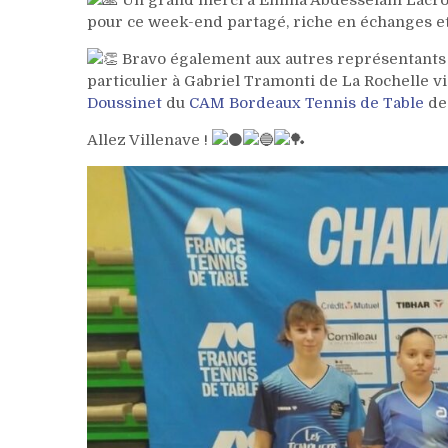
pour ce week-end partagé, riche en échanges et 
Bravo également aux autres représentants
particulier à Gabriel Tramonti de La Rochelle 
Doussinet
du
CAM Bordeaux Tennis de Table
de
Allez Villenave !