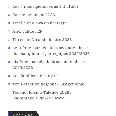
Les 4 mousquetaires au 24h d’albi
Soirée pétanque 2026
Tetelle et Wawa en bretagne
Alex valide l’EF
Titres de Gironde loisirs 2026
Septième journée de la seconde phase
du championnat par équipes 2025/2026.
Sixième journée de la seconde phase
2025/2026
Les familles de l’ASVTT
Top Détection Régional – Angoulême
Tournoi loisir à Talence 2026 :
l’hommage à Pierre Picard
Archives