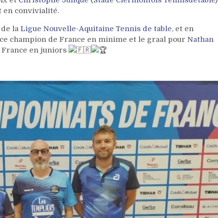
en convivialité.
 de la
Ligue Nouvelle-Aquitaine Tennis de table
, et en
vice champion de France en minime et le graal pour
Nathan
 France en juniors