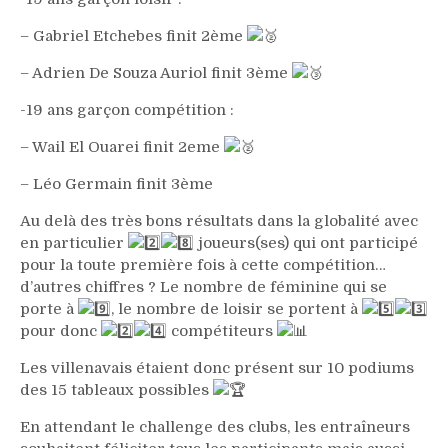
– Gabriel Etchebes finit 2ème
– Adrien De Souza Auriol finit 3ème
-19 ans garçon compétition :
– Wail El Ouarei finit 2eme
– Léo Germain finit 3ème
Au delà des très bons résultats dans la globalité avec
en particulier
joueurs(ses) qui ont participé
pour la toute première fois à cette compétition…
d’autres chiffres ? Le nombre de féminine qui se
porte à
, le nombre de loisir se portent à
pour donc
compétiteurs
Les villenavais étaient donc présent sur 10 podiums
des 15 tableaux possibles
En attendant le challenge des clubs, les entraîneurs