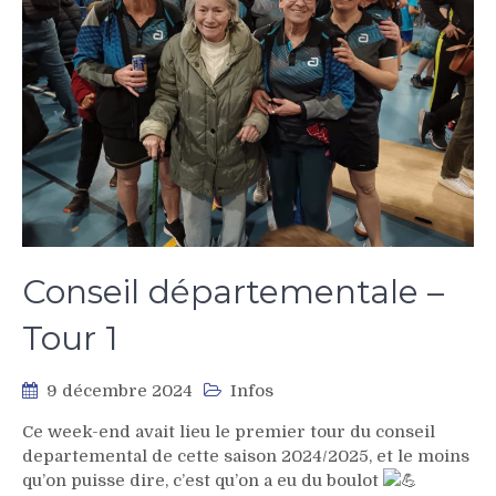
Conseil départementale –
Tour 1
9 décembre 2024
Infos
Ce week-end avait lieu le premier tour du conseil
departemental de cette saison 2024/2025, et le moins
qu’on puisse dire, c’est qu’on a eu du boulot