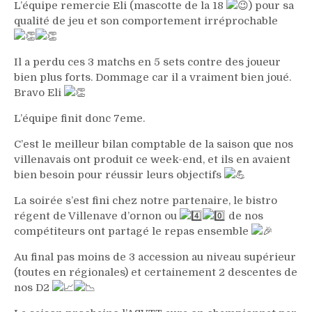
L’équipe remercie Eli (mascotte de la 18
) pour sa
qualité de jeu et son comportement irréprochable
Il a perdu ces 3 matchs en 5 sets contre des joueur
bien plus forts. Dommage car il a vraiment bien joué.
Bravo Eli
L’équipe finit donc 7eme.
C’est le meilleur bilan comptable de la saison que nos
villenavais ont produit ce week-end, et ils en avaient
bien besoin pour réussir leurs objectifs
La soirée s’est fini chez notre partenaire, le bistro
régent de Villenave d’ornon ou
de nos
compétiteurs ont partagé le repas ensemble
Au final pas moins de 3 accession au niveau supérieur
(toutes en régionales) et certainement 2 descentes de
nos D2