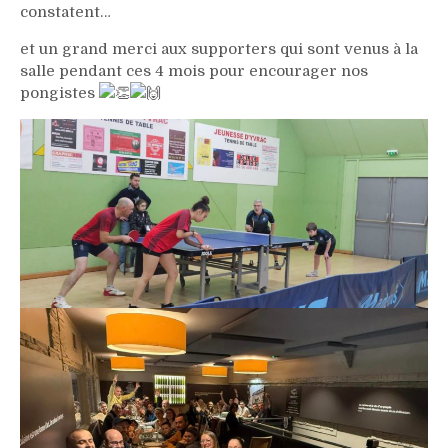
constatent…
et un grand merci aux supporters qui sont venus à la
salle pendant ces 4 mois pour encourager nos
pongistes