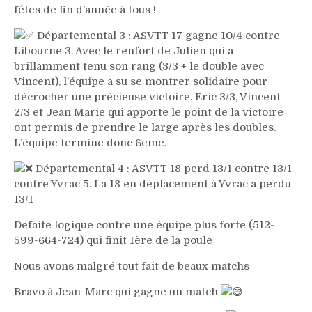
fêtes de fin d’année à tous !
Départemental 3 : ASVTT 17 gagne 10/4 contre
Libourne 3. Avec le renfort de Julien qui a
brillamment tenu son rang (3/3 + le double avec
Vincent), l’équipe a su se montrer solidaire pour
décrocher une précieuse victoire. Eric 3/3, Vincent
2/3 et Jean Marie qui apporte le point de la victoire
ont permis de prendre le large après les doubles.
L’équipe termine donc 6eme.
Départemental 4 : ASVTT 18 perd 13/1 contre 13/1
contre Yvrac 5. La 18 en déplacement à Yvrac a perdu
13/1
Defaite logique contre une équipe plus forte (512-
599-664-724) qui finit 1ère de la poule
Nous avons malgré tout fait de beaux matchs
Bravo à Jean-Marc qui gagne un match