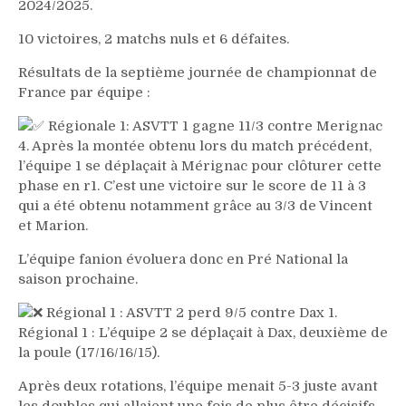
2024/2025.
10 victoires, 2 matchs nuls et 6 défaites.
Résultats de la septième journée de championnat de
France par équipe :
Régionale 1: ASVTT 1 gagne 11/3 contre Merignac
4. Après la montée obtenu lors du match précédent,
l’équipe 1 se déplaçait à Mérignac pour clôturer cette
phase en r1. C’est une victoire sur le score de 11 à 3
qui a été obtenu notamment grâce au 3/3 de Vincent
et Marion.
L’équipe fanion évoluera donc en Pré National la
saison prochaine.
Régional 1 : ASVTT 2 perd 9/5 contre Dax 1.
Régional 1 : L’équipe 2 se déplaçait à Dax, deuxième de
la poule (17/16/16/15).
Après deux rotations, l’équipe menait 5-3 juste avant