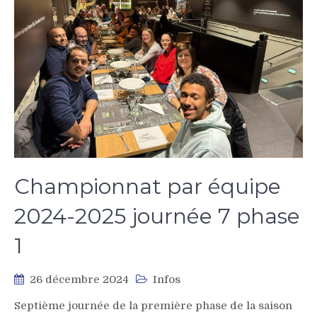
Championnat par équipe
2024-2025 journée 7 phase
1
26 décembre 2024
Infos
Septième journée de la première phase de la saison