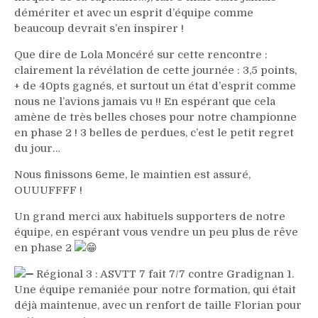
démériter et avec un esprit d’équipe comme
beaucoup devrait s’en inspirer !
Que dire de Lola Moncéré sur cette rencontre :
clairement la révélation de cette journée : 3,5 points,
+ de 40pts gagnés, et surtout un état d’esprit comme
nous ne l’avions jamais vu !! En espérant que cela
amène de très belles choses pour notre championne
en phase 2 ! 3 belles de perdues, c’est le petit regret
du jour…
Nous finissons 6eme, le maintien est assuré,
OUUUFFFF !
Un grand merci aux habituels supporters de notre
équipe, en espérant vous vendre un peu plus de rêve
en phase 2
Régional 3 : ASVTT 7 fait 7/7 contre Gradignan 1.
Une équipe remaniée pour notre formation, qui était
déjà maintenue, avec un renfort de taille Florian pour