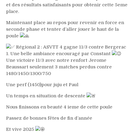
et des résultats satisfaisants pour obtenir cette 5eme
place.
Maintenant place au repos pour revenir en force en
seconde phase et tenter d’aller jouer le haut de la
poule
Régional 2 : ASVTT 4 gagne 11/3 contre Bergerac
1. Une belle ambiance encouragé par Constant
Une victoire 11/3 avec notre renfort Jerome
Beaussart seulement 3 matches perdus contre
1480/1450/1300/750
Une perf (1450)pour juju et Paul
Un temps en situation de descente
Nous finissons en beauté 4 ieme de cette poule
Passez de bonnes fêtes de fin d’année
Et vive 2025