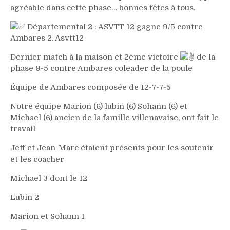
agréable dans cette phase… bonnes fêtes à tous.
Départemental 2 : ASVTT 12 gagne 9/5 contre
Ambares 2. Asvtt12
Dernier match à la maison et 2ème victoire
de la
phase 9-5 contre Ambares coleader de la poule
Équipe de Ambares composée de 12-7-7-5
Notre équipe Marion (6) lubin (6) Sohann (6) et
Michael (6) ancien de la famille villenavaise, ont fait le
travail
Jeff et Jean-Marc étaient présents pour les soutenir
et les coacher
Michael 3 dont le 12
Lubin 2
Marion et Sohann 1