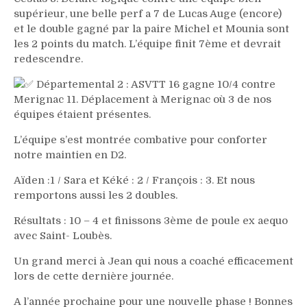
supérieur, une belle perf a 7 de Lucas Auge (encore)
et le double gagné par la paire Michel et Mounia sont
les 2 points du match. L’équipe finit 7ème et devrait
redescendre.
Départemental 2 : ASVTT 16 gagne 10/4 contre
Merignac 11. Déplacement à Merignac où 3 de nos
équipes étaient présentes.
L’équipe s’est montrée combative pour conforter
notre maintien en D2.
Aïden :1 / Sara et Kéké : 2 / François : 3. Et nous
remportons aussi les 2 doubles.
Résultats : 10 – 4 et finissons 3ème de poule ex aequo
avec Saint- Loubès.
Un grand merci à Jean qui nous a coaché efficacement
lors de cette dernière journée.
A l’année prochaine pour une nouvelle phase ! Bonnes