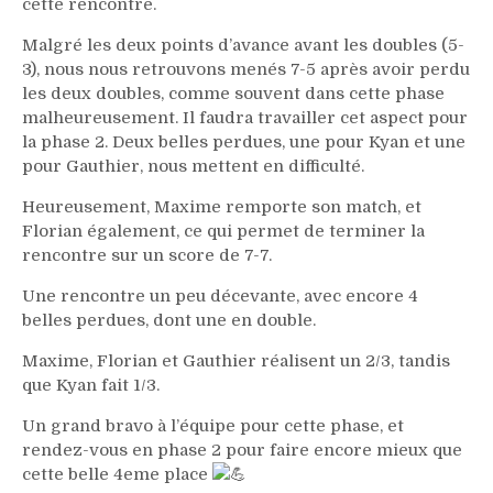
cette rencontre.
Malgré les deux points d’avance avant les doubles (5-
3), nous nous retrouvons menés 7-5 après avoir perdu
les deux doubles, comme souvent dans cette phase
malheureusement. Il faudra travailler cet aspect pour
la phase 2. Deux belles perdues, une pour Kyan et une
pour Gauthier, nous mettent en difficulté.
Heureusement, Maxime remporte son match, et
Florian également, ce qui permet de terminer la
rencontre sur un score de 7-7.
Une rencontre un peu décevante, avec encore 4
belles perdues, dont une en double.
Maxime, Florian et Gauthier réalisent un 2/3, tandis
que Kyan fait 1/3.
Un grand bravo à l’équipe pour cette phase, et
rendez-vous en phase 2 pour faire encore mieux que
cette belle 4eme place