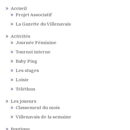
Accueil
Projet Associatif
La Gazette du Villenavais
Activités
Journée Féminine
Tournoi interne
Baby Ping
Les stages
Loisir
Téléthon
Les joueurs
Classement du mois
Villenavais de la semaine
Boutique