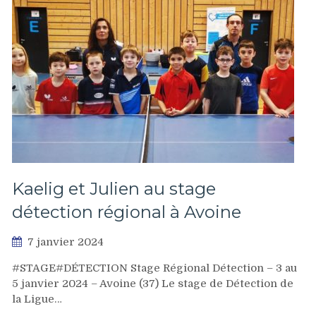
Kaelig et Julien au stage
détection régional à Avoine
7 janvier 2024
#STAGE#DÉTECTION Stage Régional Détection – 3 au
5 janvier 2024 – Avoine (37) Le stage de Détection de
la Ligue…