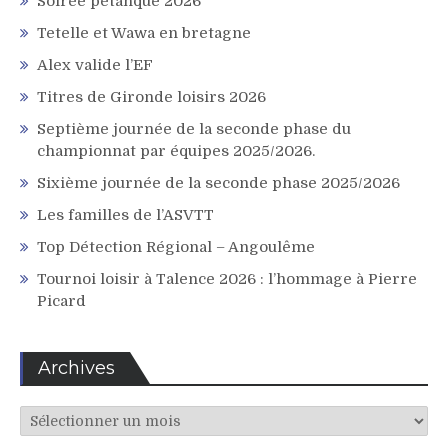
Soirée pétanque 2026
Tetelle et Wawa en bretagne
Alex valide l’EF
Titres de Gironde loisirs 2026
Septième journée de la seconde phase du
championnat par équipes 2025/2026.
Sixième journée de la seconde phase 2025/2026
Les familles de l’ASVTT
Top Détection Régional – Angoulême
Tournoi loisir à Talence 2026 : l’hommage à Pierre
Picard
Archives
Archives