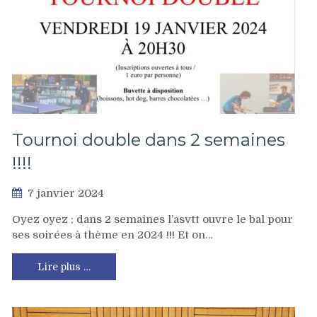
Tournoi double dans 2 semaines
!!!!
7 janvier 2024
Oyez oyez ; dans 2 semaines l’asvtt ouvre le bal pour
ses soirées à thème en 2024 !!! Et on…
Lire plus …