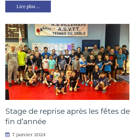
Lire plus …
Stage de reprise après les fêtes de
fin d’année
7 janvier 2024