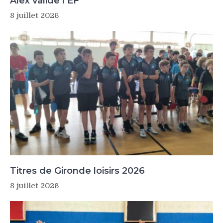
Alex valide l’EF
8 juillet 2026
Titres de Gironde loisirs 2026
8 juillet 2026