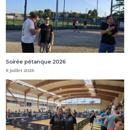
Soirée pétanque 2026
8 juillet 2026