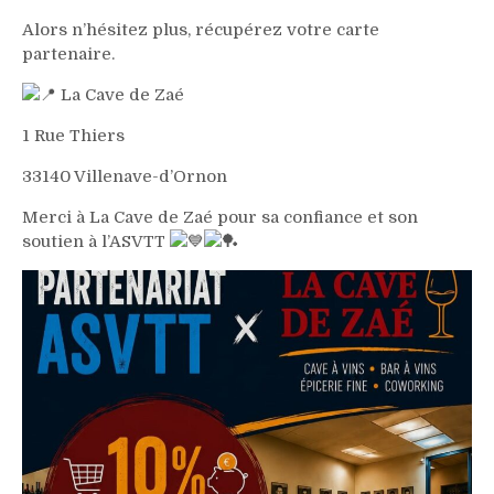
Alors n’hésitez plus, récupérez votre carte
partenaire.
La Cave de Zaé
1 Rue Thiers
33140 Villenave-d’Ornon
Merci à La Cave de Zaé pour sa confiance et son
soutien à l’ASVTT