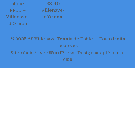
affilié
33140
FFTT –
Villenave-
Villenave-
d’Ornon
d’Ornon
© 2025 AS Villenave Tennis de Table — Tous droits
réservés
Site réalisé avec WordPress | Design adapté par le
club