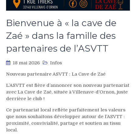
Bienvenue à « la cave de
Zaé » dans la famille des
partenaires de l’ASVTT
18 mai 2026
Infos
Nouveau partenaire ASVTT : La Cave de Zaé
L’ASVTT est fière d’annoncer son nouveau partenariat
avec La Cave de Zaé, située à Villenave-d’Ornon, juste
derrière le club !
Ce partenariat local reflète parfaitement les valeurs
que nous souhaitons développer autour de l’ASVTT :
proximité, convivialité, partage et soutien au tissu
local.