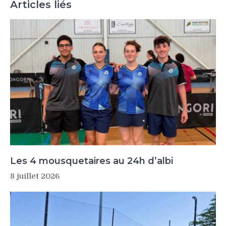
Articles liés
Les 4 mousquetaires au 24h d’albi
8 juillet 2026