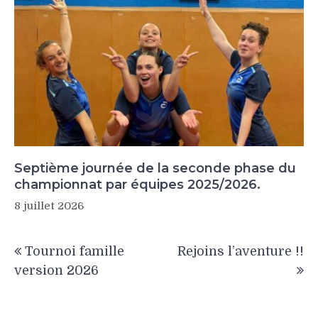
Septième journée de la seconde phase du
championnat par équipes 2025/2026.
8 juillet 2026
Navigation
Tournoi famille
Rejoins l’aventure !!
de
version 2026
l’article