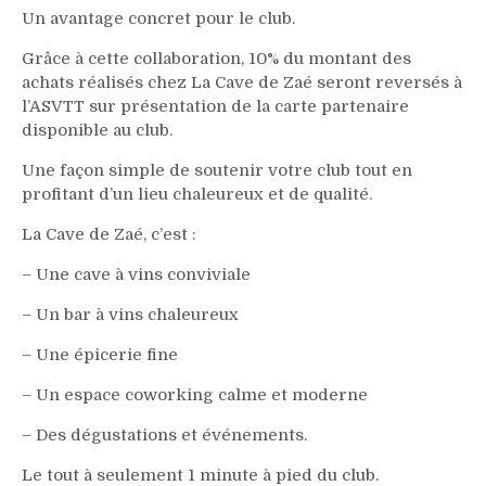
Un avantage concret pour le club.
Grâce à cette collaboration, 10% du montant des
achats réalisés chez La Cave de Zaé seront reversés à
l’ASVTT sur présentation de la carte partenaire
disponible au club.
Une façon simple de soutenir votre club tout en
profitant d’un lieu chaleureux et de qualité.
La Cave de Zaé, c’est :
– Une cave à vins conviviale
– Un bar à vins chaleureux
– Une épicerie fine
– Un espace coworking calme et moderne
– Des dégustations et événements.
Le tout à seulement 1 minute à pied du club.