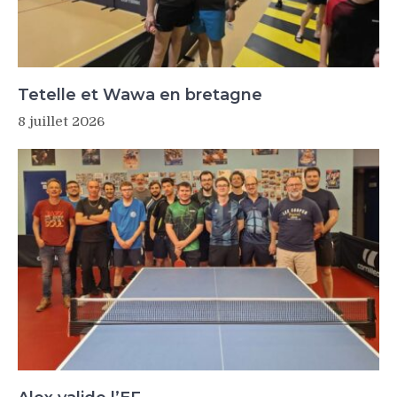
Tetelle et Wawa en bretagne
8 juillet 2026