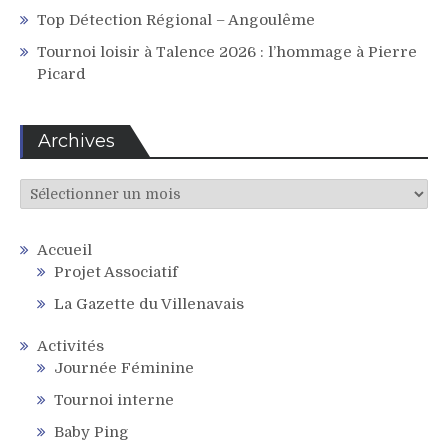
Top Détection Régional – Angoulême
Tournoi loisir à Talence 2026 : l’hommage à Pierre
Picard
Archives
Archives
Accueil
Projet Associatif
La Gazette du Villenavais
Activités
Journée Féminine
Tournoi interne
Baby Ping