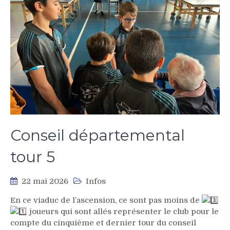
Conseil départemental
tour 5
22 mai 2026
Infos
En ce viaduc de l’ascension, ce sont pas moins de
joueurs qui sont allés représenter le club pour le
compte du cinquième et dernier tour du conseil