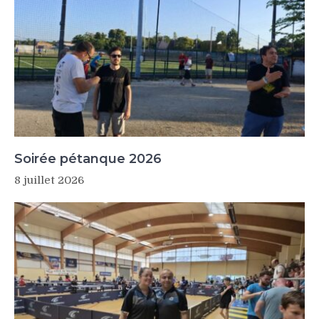
Soirée pétanque 2026
8 juillet 2026