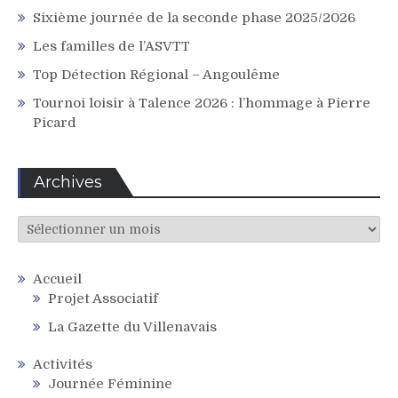
Sixième journée de la seconde phase 2025/2026
Les familles de l’ASVTT
Top Détection Régional – Angoulême
Tournoi loisir à Talence 2026 : l’hommage à Pierre
Picard
Archives
Archives
Accueil
Projet Associatif
La Gazette du Villenavais
Activités
Journée Féminine