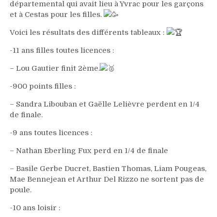
départemental qui avait lieu à Yvrac pour les garçons
et à Cestas pour les filles.
Voici les résultats des différents tableaux :
-11 ans filles toutes licences :
– Lou Gautier finit 2ème.
-900 points filles :
– Sandra Libouban et Gaëlle Lelièvre perdent en 1/4
de finale.
-9 ans toutes licences :
– Nathan Eberling Fux perd en 1/4 de finale
– Basile Gerbe Ducret, Bastien Thomas, Liam Pougeas,
Mae Bennejean et Arthur Del Rizzo ne sortent pas de
poule.
-10 ans loisir :