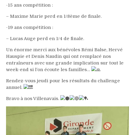
-15 ans compétition :
– Maxime Marie perd en 1/8ème de finale.
-19 ans compétition :
– Lucas Auge perd en 1/4 de finale.
Un énorme merci aux bénévoles Rémi Balse, Hervé
Hauspie et Denis Naudin qui ont remplacé nos
entraîneurs avec une grande implication sur tout le
week-end si l’on écoute les familles…
Rendez-vous jeudi pour les résultats du challenge
annuel.
Bravo à nos Villenavais.