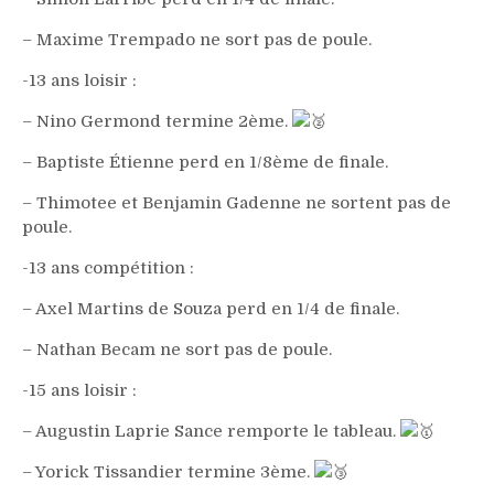
– Maxime Trempado ne sort pas de poule.
-13 ans loisir :
– Nino Germond termine 2ème.
– Baptiste Étienne perd en 1/8ème de finale.
– Thimotee et Benjamin Gadenne ne sortent pas de
poule.
-13 ans compétition :
– Axel Martins de Souza perd en 1/4 de finale.
– Nathan Becam ne sort pas de poule.
-15 ans loisir :
– Augustin Laprie Sance remporte le tableau.
– Yorick Tissandier termine 3ème.