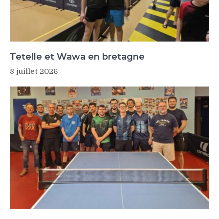
Tetelle et Wawa en bretagne
8 juillet 2026