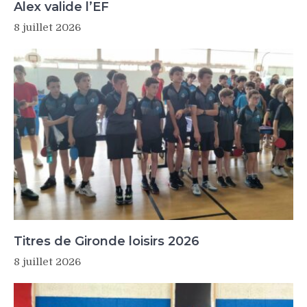
Alex valide l’EF
8 juillet 2026
Titres de Gironde loisirs 2026
8 juillet 2026