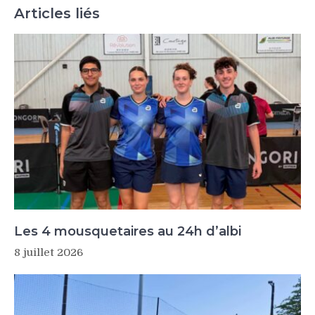
Articles liés
Les 4 mousquetaires au 24h d’albi
8 juillet 2026