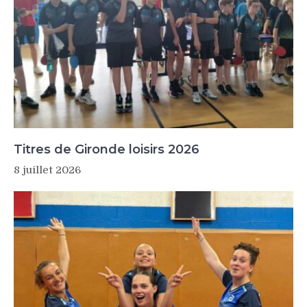
Titres de Gironde loisirs 2026
8 juillet 2026