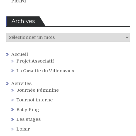
Picard
Archives
Archives
Accueil
Projet Associatif
La Gazette du Villenavais
Activités
Journée Féminine
Tournoi interne
Baby Ping
Les stages
Loisir