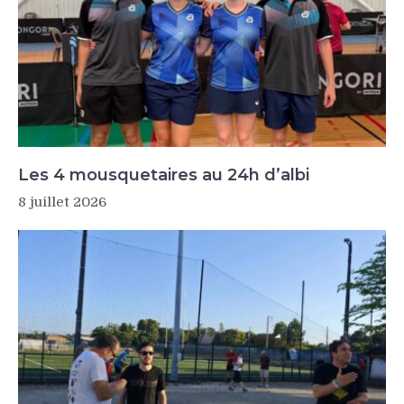
Les 4 mousquetaires au 24h d’albi
8 juillet 2026