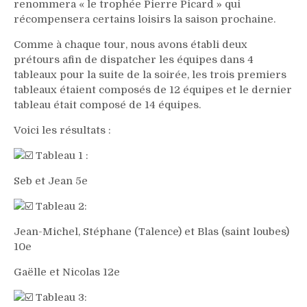
renommera « le trophée Pierre Picard » qui
récompensera certains loisirs la saison prochaine.
Comme à chaque tour, nous avons établi deux
prétours afin de dispatcher les équipes dans 4
tableaux pour la suite de la soirée, les trois premiers
tableaux étaient composés de 12 équipes et le dernier
tableau était composé de 14 équipes.
Voici les résultats :
Tableau 1 :
Seb et Jean 5e
Tableau 2:
Jean-Michel, Stéphane (Talence) et Blas (saint loubes)
10e
Gaëlle et Nicolas 12e
Tableau 3: