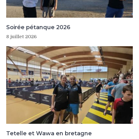
Soirée pétanque 2026
8 juillet 2026
Tetelle et Wawa en bretagne