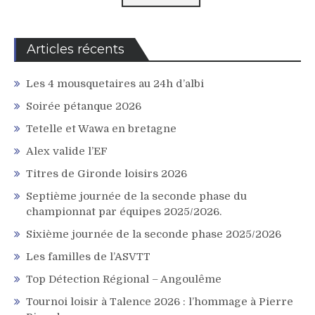
Articles récents
Les 4 mousquetaires au 24h d’albi
Soirée pétanque 2026
Tetelle et Wawa en bretagne
Alex valide l’EF
Titres de Gironde loisirs 2026
Septième journée de la seconde phase du
championnat par équipes 2025/2026.
Sixième journée de la seconde phase 2025/2026
Les familles de l’ASVTT
Top Détection Régional – Angoulême
Tournoi loisir à Talence 2026 : l’hommage à Pierre