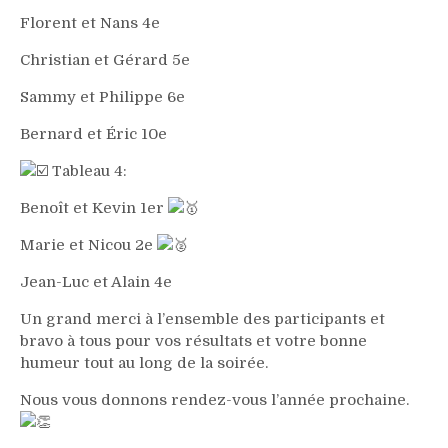
Florent et Nans 4e
Christian et Gérard 5e
Sammy et Philippe 6e
Bernard et Éric 10e
Tableau 4:
Benoît et Kevin 1er
Marie et Nicou 2e
Jean-Luc et Alain 4e
Un grand merci à l’ensemble des participants et
bravo à tous pour vos résultats et votre bonne
humeur tout au long de la soirée.
Nous vous donnons rendez-vous l’année prochaine.