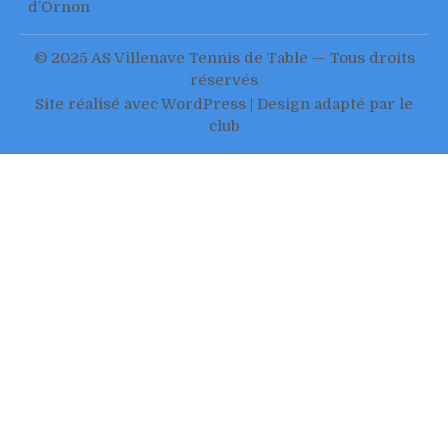
d’Ornon
© 2025 AS Villenave Tennis de Table — Tous droits
réservés
Site réalisé avec WordPress | Design adapté par le
club