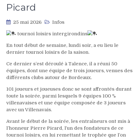
Picard
25 mai 2026
Infos
tournoi loisirs intergirondins
En tout début de semaine, lundi soir, a eu lieu le
dernier tournoi loisirs de la saison.
Ce dernier s’est déroulé à Talence, il a réuni 50
équipes, dont une équipe de trois joueurs, venues des
différents clubs autour de Bordeaux.
101 joueurs et joueuses donc se sont affrontés durant
toute la soirée, parmi lesquels 9 équipes 100 %
villenavaises et une équipe composée de 3 joueurs
avec un Villenavais.
Avant le début de la soirée, les entraîneurs ont mis à
l’honneur Pierre Picard, l’un des fondateurs de ce
tournoi loisirs, en lui remettant le trophée que l’on