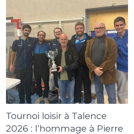
Tournoi loisir à Talence
2026 : l’hommage à Pierre