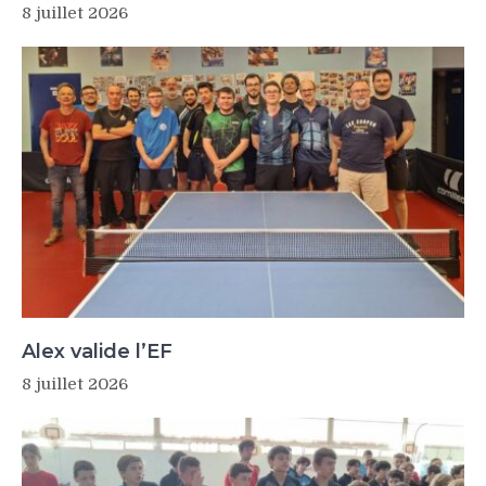
8 juillet 2026
Alex valide l’EF
8 juillet 2026