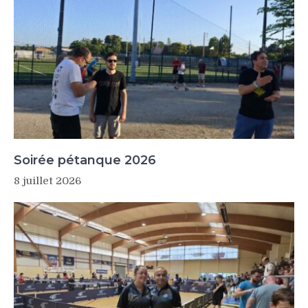
Soirée pétanque 2026
8 juillet 2026