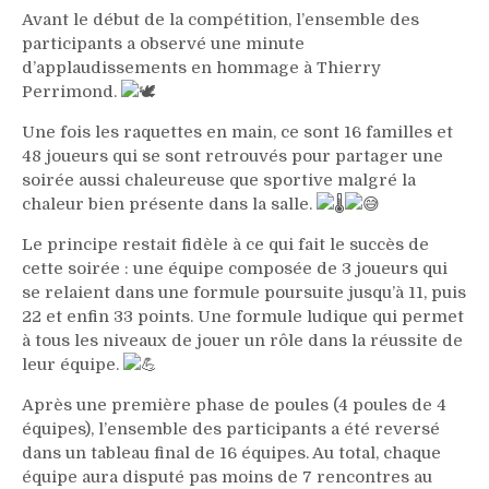
Avant le début de la compétition, l’ensemble des
participants a observé une minute
d’applaudissements en hommage à Thierry
Perrimond.
Une fois les raquettes en main, ce sont 16 familles et
48 joueurs qui se sont retrouvés pour partager une
soirée aussi chaleureuse que sportive malgré la
chaleur bien présente dans la salle.
Le principe restait fidèle à ce qui fait le succès de
cette soirée : une équipe composée de 3 joueurs qui
se relaient dans une formule poursuite jusqu’à 11, puis
22 et enfin 33 points. Une formule ludique qui permet
à tous les niveaux de jouer un rôle dans la réussite de
leur équipe.
Après une première phase de poules (4 poules de 4
équipes), l’ensemble des participants a été reversé
dans un tableau final de 16 équipes. Au total, chaque
équipe aura disputé pas moins de 7 rencontres au