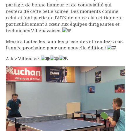
partage, de bonne humeur et de convivialité qui
restera de cette belle soirée. Des moments comme
celui-ci font partie de l’ADN de notre club et tiennent
particulièrement à cœur aux équipes dirigeantes et
techniques Villenavaises.
Merci à toutes les familles présentes et rendez-vous
l’année prochaine pour une nouvelle édition !
Allez Villenave.