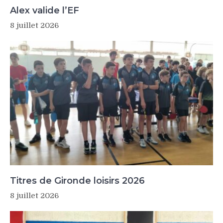
Alex valide l’EF
8 juillet 2026
Titres de Gironde loisirs 2026
8 juillet 2026