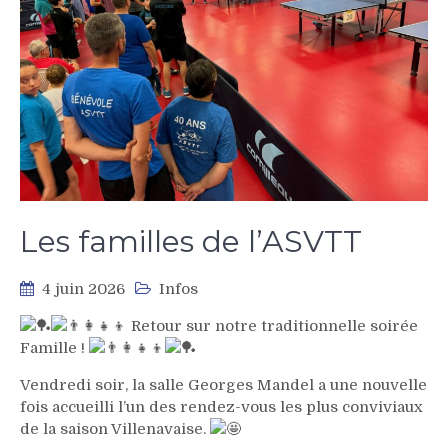
Les familles de l’ASVTT
4 juin 2026
Infos
Retour sur notre traditionnelle soirée
Famille !
Vendredi soir, la salle Georges Mandel a une nouvelle
fois accueilli l’un des rendez-vous les plus conviviaux
de la saison Villenavaise.