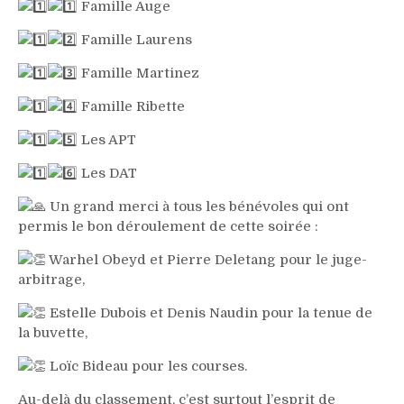
Famille Auge
Famille Laurens
Famille Martinez
Famille Ribette
Les APT
Les DAT
Un grand merci à tous les bénévoles qui ont
permis le bon déroulement de cette soirée :
Warhel Obeyd et Pierre Deletang pour le juge-
arbitrage,
Estelle Dubois et Denis Naudin pour la tenue de
la buvette,
Loïc Bideau pour les courses.
Au-delà du classement, c’est surtout l’esprit de