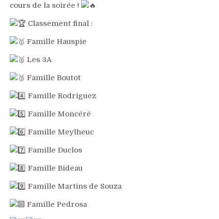
cours de la soirée !
Classement final :
Famille Hauspie
Les 3A
Famille Boutot
Famille Rodriguez
Famille Moncéré
Famille Meylheuc
Famille Duclos
Famille Bideau
Famille Martins de Souza
Famille Pedrosa