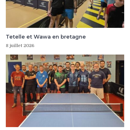
Tetelle et Wawa en bretagne
8 juillet 2026