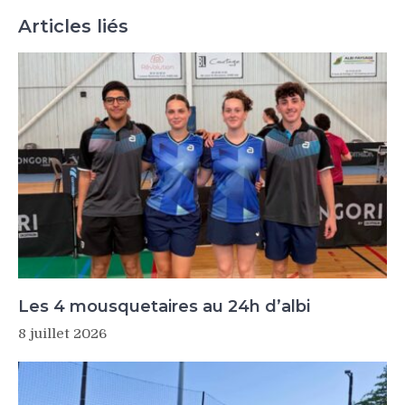
Articles liés
Les 4 mousquetaires au 24h d’albi
8 juillet 2026