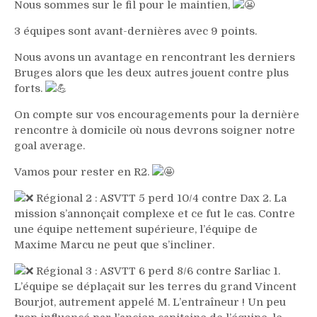
Nous sommes sur le fil pour le maintien,
3 équipes sont avant-dernières avec 9 points.
Nous avons un avantage en rencontrant les derniers
Bruges alors que les deux autres jouent contre plus
forts.
On compte sur vos encouragements pour la dernière
rencontre à domicile où nous devrons soigner notre
goal average.
Vamos pour rester en R2.
Régional 2 : ASVTT 5 perd 10/4 contre Dax 2. La
mission s’annonçait complexe et ce fut le cas. Contre
une équipe nettement supérieure, l’équipe de
Maxime Marcu ne peut que s’incliner.
Régional 3 : ASVTT 6 perd 8/6 contre Sarliac 1.
L’équipe se déplaçait sur les terres du grand Vincent
Bourjot, autrement appelé M. L’entraîneur ! Un peu