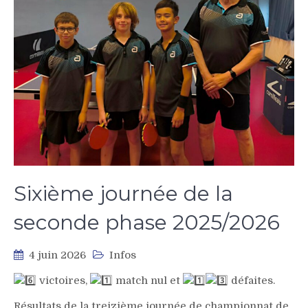
Sixième journée de la
seconde phase 2025/2026
4 juin 2026
Infos
victoires,
match nul et
défaites.
Résultats de la treizième journée de championnat de