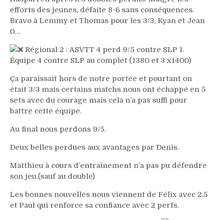
efforts des jeunes, défaite 8-6 sans conséquences.
Bravo à Lemmy et Thomas pour les 3/3, Kyan et Jean
0…
Régional 2 : ASVTT 4 perd 9/5 contre SLP 1.
Équipe 4 contre SLP au complet (1380 et 3 x1400)
Ça paraissait hors de notre portée et pourtant on
était 3/3 mais certains matchs nous ont échappé en 5
sets avec du courage mais cela n’a pas suffi pour
battre cette équipe.
Au final nous perdons 9/5.
Deux belles perdues aux avantages par Denis.
Matthieu à cours d’entraînement n’a pas pu défendre
son jeu.(sauf au double)
Les bonnes nouvelles nous viennent de Félix avec 2,5
et Paul qui renforce sa confiance avec 2 perfs.