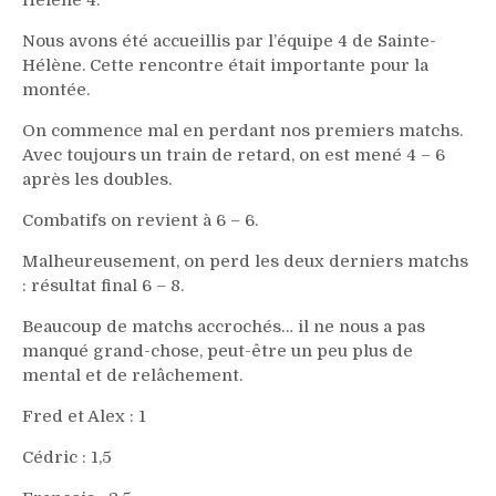
Nous avons été accueillis par l’équipe 4 de Sainte-
Hélène. Cette rencontre était importante pour la
montée.
On commence mal en perdant nos premiers matchs.
Avec toujours un train de retard, on est mené 4 – 6
après les doubles.
Combatifs on revient à 6 – 6.
Malheureusement, on perd les deux derniers matchs
: résultat final 6 – 8.
Beaucoup de matchs accrochés… il ne nous a pas
manqué grand-chose, peut-être un peu plus de
mental et de relâchement.
Fred et Alex : 1
Cédric : 1,5