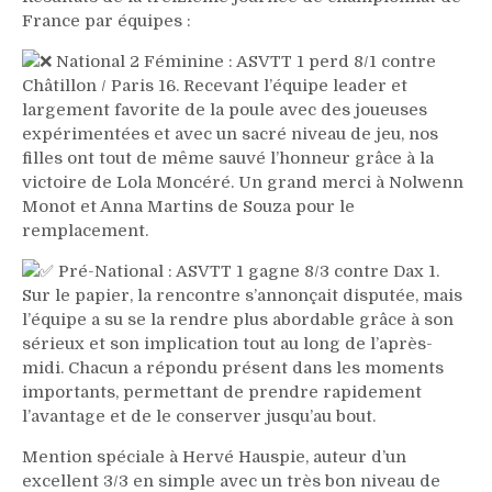
France par équipes :
National 2 Féminine : ASVTT 1 perd 8/1 contre
Châtillon / Paris 16. Recevant l’équipe leader et
largement favorite de la poule avec des joueuses
expérimentées et avec un sacré niveau de jeu, nos
filles ont tout de même sauvé l’honneur grâce à la
victoire de Lola Moncéré. Un grand merci à Nolwenn
Monot et Anna Martins de Souza pour le
remplacement.
Pré-National : ASVTT 1 gagne 8/3 contre Dax 1.
Sur le papier, la rencontre s’annonçait disputée, mais
l’équipe a su se la rendre plus abordable grâce à son
sérieux et son implication tout au long de l’après-
midi. Chacun a répondu présent dans les moments
importants, permettant de prendre rapidement
l’avantage et de le conserver jusqu’au bout.
Mention spéciale à Hervé Hauspie, auteur d’un
excellent 3/3 en simple avec un très bon niveau de