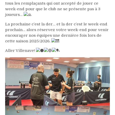
tous les remplaçants qui ont accepté de jouer ce
week-end pour que le club ne se présente pas à 3
joueurs…
La prochaine c’est la der… et la der c’est le week-end
prochain… alors réservez votre week-end pour venir
encourager nos équipes une dernière fois lors de
cette saison 2025/2026.
Aller Villenave!