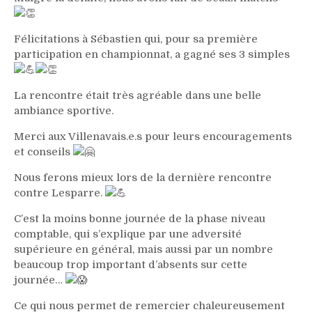
Félicitations à Sébastien qui, pour sa première
participation en championnat, a gagné ses 3 simples
La rencontre était très agréable dans une belle
ambiance sportive.
Merci aux Villenavais.e.s pour leurs encouragements
et conseils
Nous ferons mieux lors de la dernière rencontre
contre Lesparre.
C’est la moins bonne journée de la phase niveau
comptable, qui s’explique par une adversité
supérieure en général, mais aussi par un nombre
beaucoup trop important d’absents sur cette
journée…
Ce qui nous permet de remercier chaleureusement