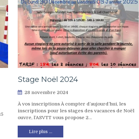
Stage Noël 2024
28 novembre 2024
À vos inscriptions À compter d’aujourd’hui, les
inscriptions pour les stages des vacances de Noël
25
ouvre, l’ASVTT vous propose 2…
Lire plus …