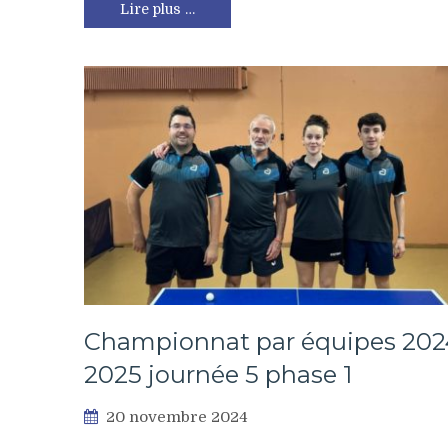
Lire plus …
Championnat par équipes 202
2025 journée 5 phase 1
20 novembre 2024