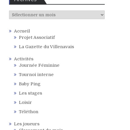
Archives
Accueil
Projet Associatif
La Gazette du Villenavais
Activités
Journée Féminine
Tournoi interne
Baby Ping
Les stages
Loisir
Téléthon
Les joueurs