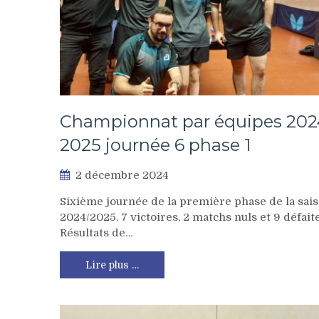
Championnat par équipes 202
2025 journée 6 phase 1
2 décembre 2024
Sixième journée de la première phase de la sai
2024/2025. 7 victoires, 2 matchs nuls et 9 défaite
Résultats de…
Lire plus …