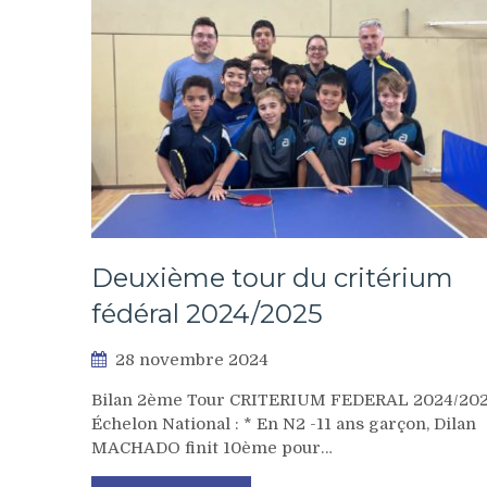
Deuxième tour du critérium
fédéral 2024/2025
28 novembre 2024
Bilan 2ème Tour CRITERIUM FEDERAL 2024/20
Échelon National : * En N2 -11 ans garçon, Dilan
MACHADO finit 10ème pour…