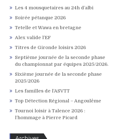
Les 4 mousquetaires au 24h d’albi
Soirée pétanque 2026
Tetelle et Wawa en bretagne
Alex valide l’EF
Titres de Gironde loisirs 2026
Septième journée de la seconde phase
du championnat par équipes 2025/2026.
Sixième journée de la seconde phase
2025/2026
Les familles de l’ASVTT
Top Détection Régional – Angoulême
Tournoi loisir à Talence 2026 :
l’hommage à Pierre Picard
Archives